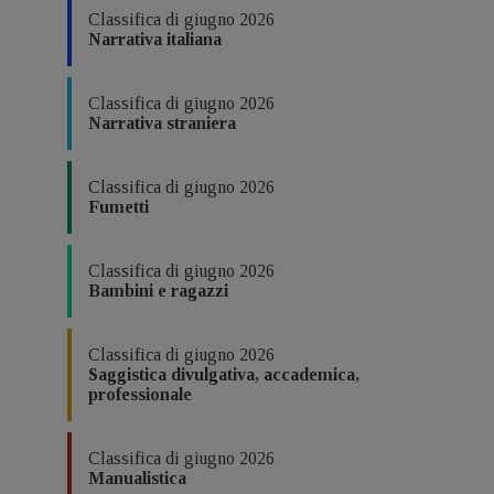
Classifica di giugno 2026
Narrativa italiana
Classifica di giugno 2026
Narrativa straniera
Classifica di giugno 2026
Fumetti
Classifica di giugno 2026
Bambini e ragazzi
Classifica di giugno 2026
Saggistica divulgativa, accademica,
professionale
Classifica di giugno 2026
Manualistica