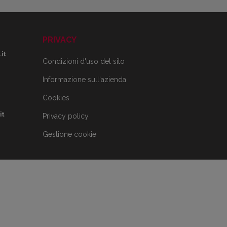
PRIVACY
it
Condizioni d'uso del sito
Informazione sull'azienda
Cookies
it
Privacy policy
Gestione cookie