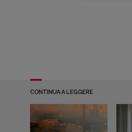
CONTINUA A LEGGERE