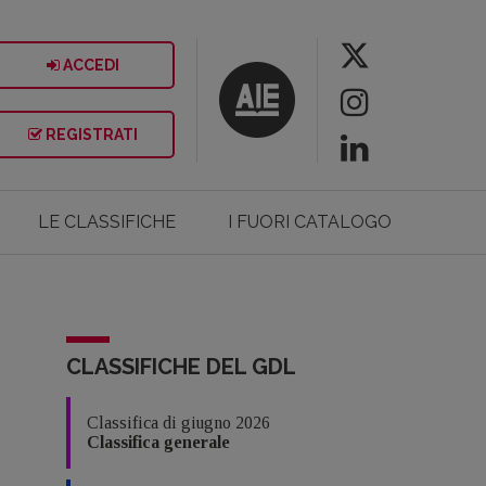
ACCEDI
REGISTRATI
LE CLASSIFICHE
I FUORI CATALOGO
CLASSIFICHE DEL GDL
Classifica di giugno 2026
Classifica generale