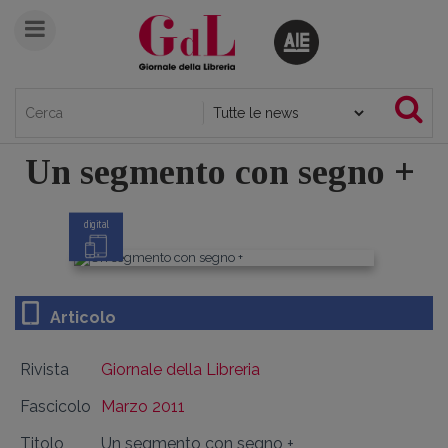
Un segmento con segno +
digital
Articolo
Rivista
Giornale della Libreria
Fascicolo
Marzo 2011
Titolo
Un segmento con segno +