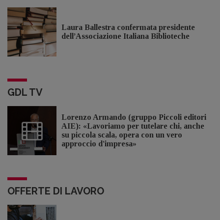
Laura Ballestra confermata presidente
dell’Associazione Italiana Biblioteche
GDL TV
Lorenzo Armando (gruppo Piccoli editori
AIE): «Lavoriamo per tutelare chi, anche
su piccola scala, opera con un vero
approccio d'impresa»
OFFERTE DI LAVORO