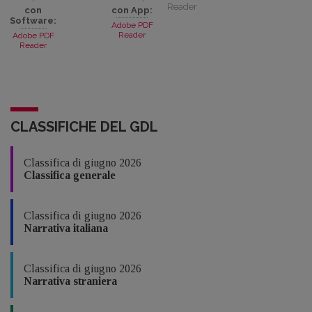
Reader
con
con App:
Software:
Adobe PDF
Reader
Adobe PDF
Reader
CLASSIFICHE DEL GDL
Classifica di giugno 2026
Classifica generale
Classifica di giugno 2026
Narrativa italiana
Classifica di giugno 2026
Narrativa straniera