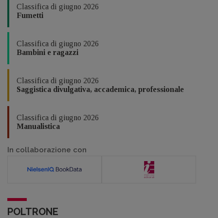
Classifica di giugno 2026
Fumetti
Classifica di giugno 2026
Bambini e ragazzi
Classifica di giugno 2026
Saggistica divulgativa, accademica, professionale
Classifica di giugno 2026
Manualistica
In collaborazione con
POLTRONE