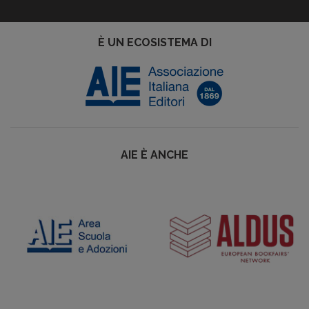
È UN ECOSISTEMA DI
AIE È ANCHE