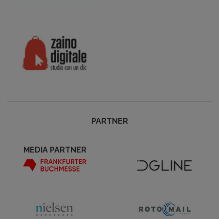
PARTNER
MEDIA PARTNER