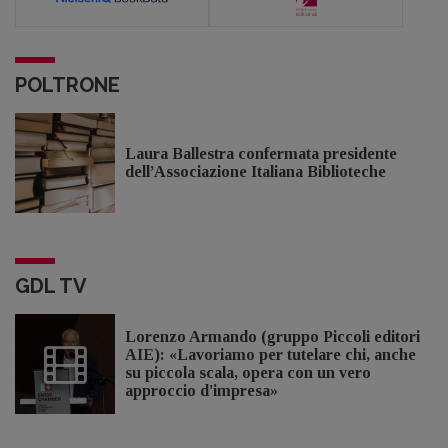
POLTRONE
Laura Ballestra confermata presidente
dell’Associazione Italiana Biblioteche
GDL TV
Lorenzo Armando (gruppo Piccoli editori
AIE): «Lavoriamo per tutelare chi, anche
su piccola scala, opera con un vero
approccio d'impresa»