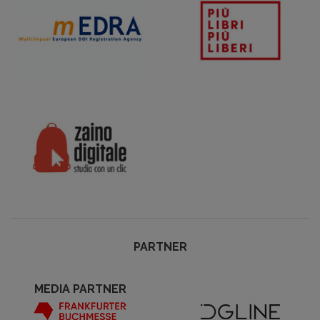
PARTNER
MEDIA PARTNER