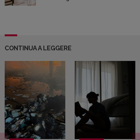
CONTINUA A LEGGERE