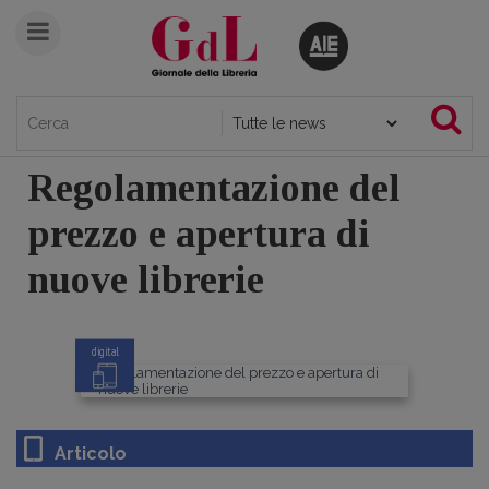
Regolamentazione del
prezzo e apertura di
nuove librerie
digital
Articolo