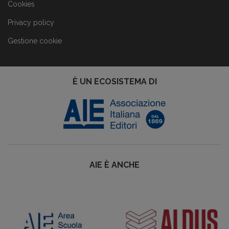
Cookies
Privacy policy
Gestione cookie
È UN ECOSISTEMA DI
AIE È ANCHE