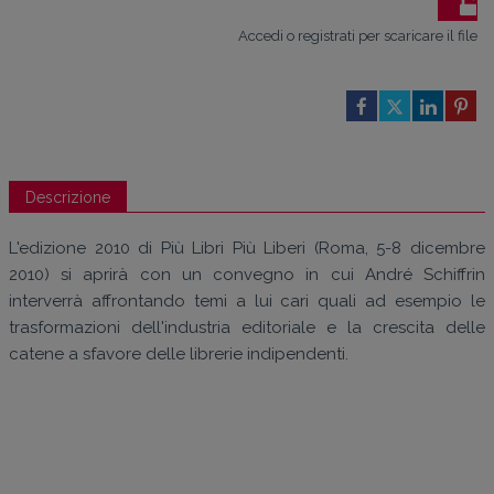
Accedi o registrati per scaricare il file
Descrizione
L'edizione 2010 di Più Libri Più Liberi (Roma, 5-8 dicembre
2010) si aprirà con un convegno in cui André Schiffrin
interverrà affrontando temi a lui cari quali ad esempio le
trasformazioni dell'industria editoriale e la crescita delle
catene a sfavore delle librerie indipendenti.