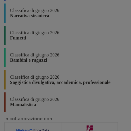
Classifica di giugno 2026
Narrativa straniera
Classifica di giugno 2026
Fumetti
Classifica di giugno 2026
Bambini e ragazzi
Classifica di giugno 2026
Saggistica divulgativa, accademica, professionale
Classifica di giugno 2026
Manualistica
In collaborazione con