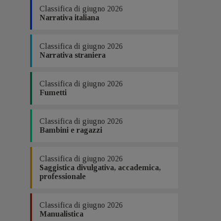
Classifica di giugno 2026
Narrativa italiana
Classifica di giugno 2026
Narrativa straniera
Classifica di giugno 2026
Fumetti
Classifica di giugno 2026
Bambini e ragazzi
Classifica di giugno 2026
Saggistica divulgativa, accademica,
professionale
Classifica di giugno 2026
Manualistica