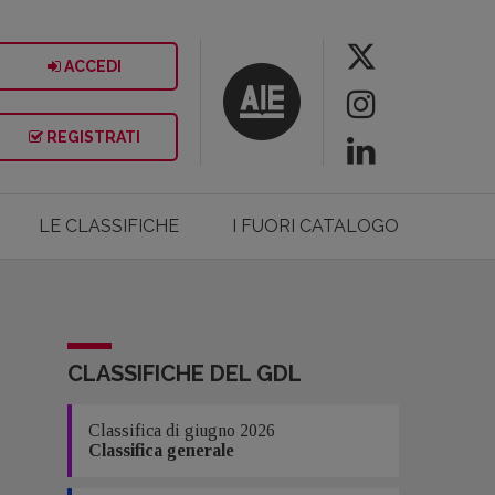
ACCEDI
REGISTRATI
LE CLASSIFICHE
I FUORI CATALOGO
CLASSIFICHE DEL GDL
Classifica di giugno 2026
Classifica generale