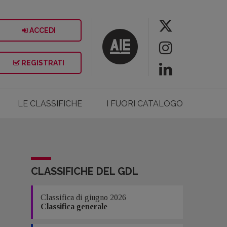
ACCEDI
REGISTRATI
LE CLASSIFICHE
I FUORI CATALOGO
CLASSIFICHE DEL GDL
Classifica di giugno 2026
Classifica generale