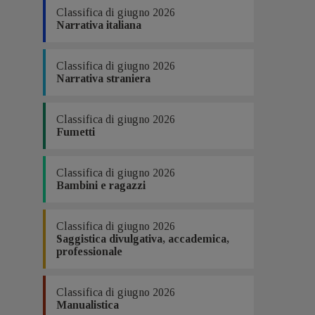
Classifica di giugno 2026
Narrativa italiana
Classifica di giugno 2026
Narrativa straniera
e
so
Classifica di giugno 2026
Fumetti
o
Classifica di giugno 2026
no
Bambini e ragazzi
Classifica di giugno 2026
Saggistica divulgativa, accademica,
professionale
Classifica di giugno 2026
Manualistica