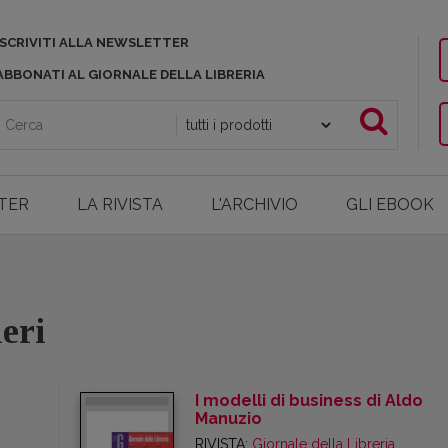
ISCRIVITI ALLA NEWSLETTER
ABBONATI AL GIORNALE DELLA LIBRERIA
TER
LA RIVISTA
L'ARCHIVIO
GLI EBOOK
eri
I modelli di business di Aldo
Manuzio
RIVISTA:
Giornale della Libreria