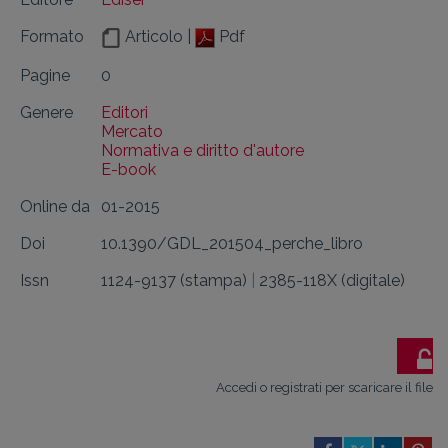
Formato
Articolo |
Pdf
Pagine
0
Genere
Editori
Mercato
Normativa e diritto d'autore
E-book
Online da
01-2015
Doi
10.1390/GDL_201504_perche_libro
Issn
1124-9137 (stampa)
|
2385-118X (digitale)
Accedi o registrati per scaricare il file