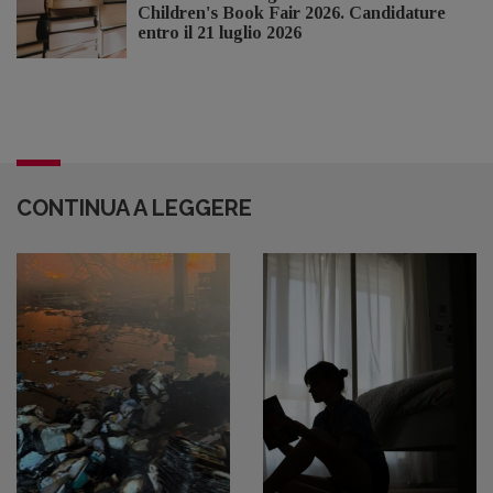
Children's Book Fair 2026. Candidature
entro il 21 luglio 2026
CONTINUA A LEGGERE