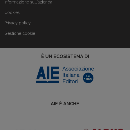
Informazione sull'azienda
Cookies
Privacy policy
Gestione cookie
È UN ECOSISTEMA DI
AIE È ANCHE