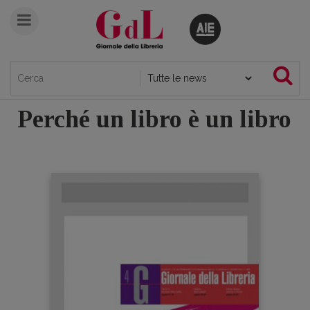
Perché un libro è un libro