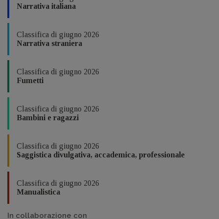
Narrativa italiana
Classifica di giugno 2026
Narrativa straniera
Classifica di giugno 2026
Fumetti
Classifica di giugno 2026
Bambini e ragazzi
Classifica di giugno 2026
Saggistica divulgativa, accademica, professionale
Classifica di giugno 2026
Manualistica
In collaborazione con