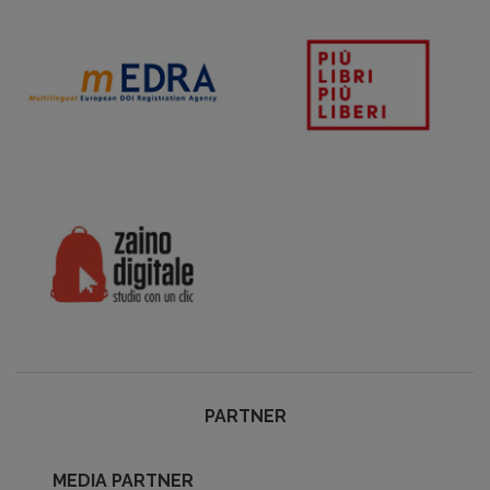
PARTNER
MEDIA PARTNER