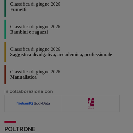
Classifica di giugno 2026
Fumetti
Classifica di giugno 2026
Bambini e ragazzi
Classifica di giugno 2026
Saggistica divulgativa, accademica, professionale
Classifica di giugno 2026
Manualistica
In collaborazione con
POLTRONE