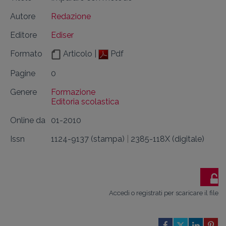
Autore
Redazione
Editore
Ediser
Formato
Articolo |
Pdf
Pagine
0
Genere
Formazione
Editoria scolastica
Online da
01-2010
Issn
1124-9137 (stampa)
|
2385-118X (digitale)
Accedi o registrati per scaricare il file