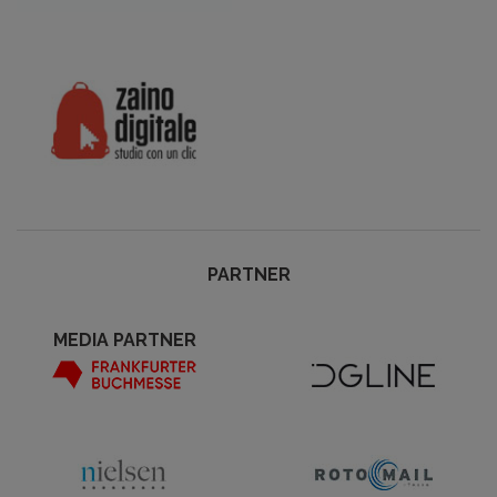
PARTNER
MEDIA PARTNER