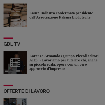
Laura Ballestra confermata presidente
dell’Associazione Italiana Biblioteche
GDL TV
Lorenzo Armando (gruppo Piccoli editori
AIE): «Lavoriamo per tutelare chi, anche
su piccola scala, opera con un vero
approccio d'impresa»
OFFERTE DI LAVORO