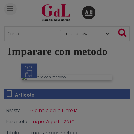
Imparare con metodo
digital
Articolo
Rivista
Giornale della Libreria
Fascicolo
Luglio-Agosto 2010
Titolo
Imparare con metodo