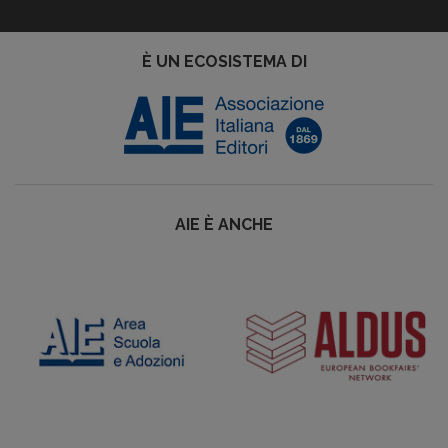
È UN ECOSISTEMA DI
AIE È ANCHE