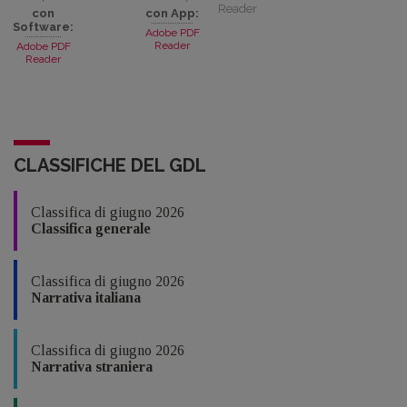
Reader
con
con App:
Software:
Adobe PDF
Reader
Adobe PDF
Reader
CLASSIFICHE DEL GDL
Classifica di giugno 2026
Classifica generale
Classifica di giugno 2026
Narrativa italiana
Classifica di giugno 2026
Narrativa straniera