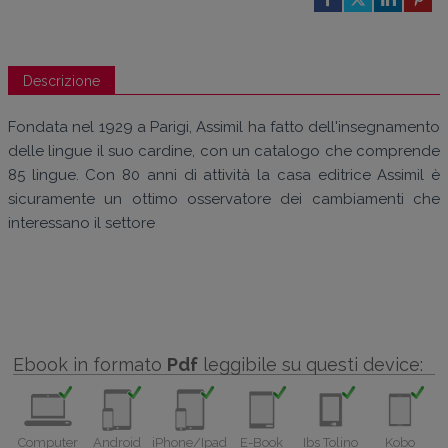
Descrizione
Fondata nel 1929 a Parigi, Assimil ha fatto dell'insegnamento
delle lingue il suo cardine, con un catalogo che comprende
85 lingue. Con 80 anni di attività la casa editrice Assimil è
sicuramente un ottimo osservatore dei cambiamenti che
interessano il settore
Ebook in formato
Pdf
leggibile su questi device:
Computer
Android
iPhone/Ipad
E-Book
Ibs Tolino
Kobo