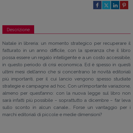
Descrizione
Natale in libreria: un momento strategico per recuperare il
fatturato in un anno difficile, con la speranza che il libro
possa essere un regalo intelligente e a un costo accessibile,
in questo periodo di crisi economica. Ed è spesso in questi
ultimi mesi dell’anno che si concentrano le novità editoriali
più importanti, per il cui lancio vengono spesso studiate
strategie e campagne ad hoc. Con un’importante variazione,
almeno per quest’anno: con la nuova legge sul libro non
sarà infatti più possibile – soprattutto a dicembre – far leva
sullo sconto in alcun canale…. Forse un vantaggio per i
marchi editoriali di piccole e medie dimensioni?