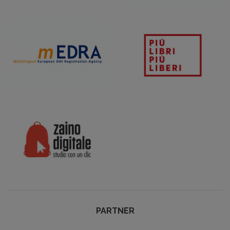
PARTNER