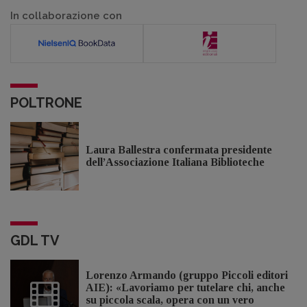
In collaborazione con
POLTRONE
Laura Ballestra confermata presidente
dell’Associazione Italiana Biblioteche
GDL TV
Lorenzo Armando (gruppo Piccoli editori
AIE): «Lavoriamo per tutelare chi, anche
su piccola scala, opera con un vero