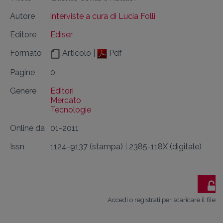
Autore
interviste a cura di Lucia Folli
Editore
Ediser
Formato
Articolo |
Pdf
Pagine
0
Genere
Editori
Mercato
Tecnologie
Online da
01-2011
Issn
1124-9137 (stampa)
|
2385-118X (digitale)
Accedi o registrati per scaricare il file