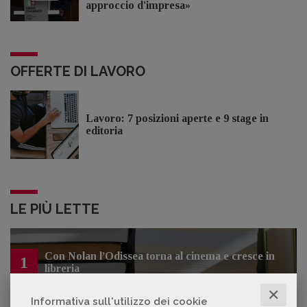
approccio d'impresa»
OFFERTE DI LAVORO
Lavoro: 7 posizioni aperte e 9 stage in
editoria
LE PIÙ LETTE
Con Nolan l’Odissea torna al cinema e cresce in
1
libreria
✕
Informativa sull'utilizzo dei cookie