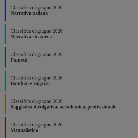
Classifica di giugno 2026
Narrativa italiana
Classifica di giugno 2026
Narrativa straniera
Classifica di giugno 2026
Fumetti
Classifica di giugno 2026
Bambini e ragazzi
Classifica di giugno 2026
Saggistica divulgativa, accademica, professionale
Classifica di giugno 2026
Manualistica