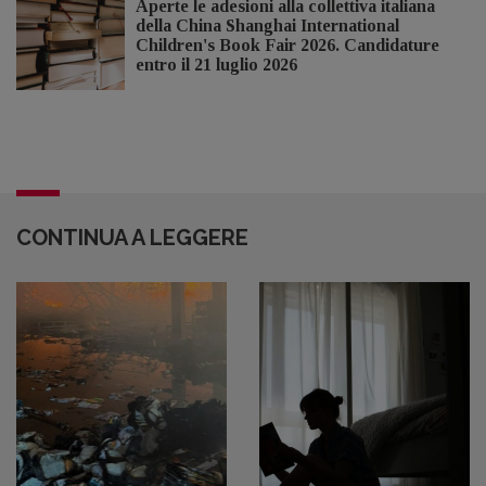
Aperte le adesioni alla collettiva italiana
della China Shanghai International
Children's Book Fair 2026. Candidature
entro il 21 luglio 2026
CONTINUA A LEGGERE