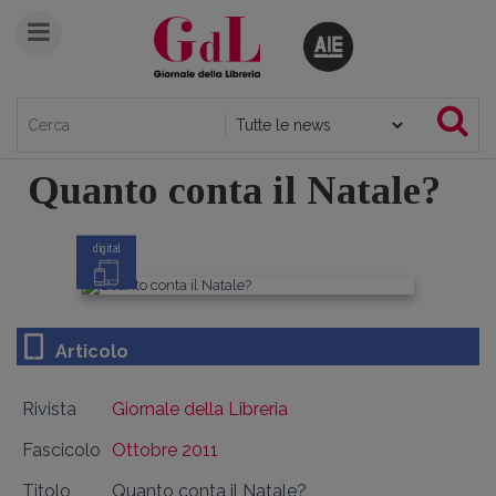
Quanto conta il Natale?
digital
Articolo
Rivista
Giornale della Libreria
Fascicolo
Ottobre 2011
Titolo
Quanto conta il Natale?