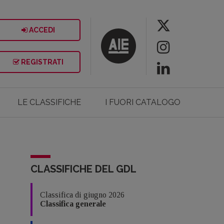
ACCEDI
REGISTRATI
LE CLASSIFICHE
I FUORI CATALOGO
CLASSIFICHE DEL GDL
Classifica di giugno 2026
Classifica generale