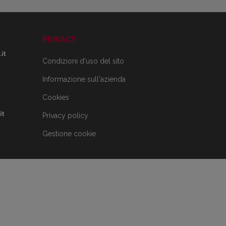
PRIVACY
it
Condizioni d'uso del sito
Informazione sull'azienda
Cookies
it
Privacy policy
Gestione cookie