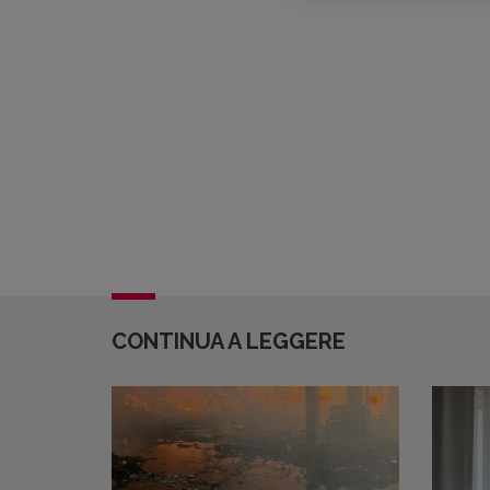
CONTINUA A LEGGERE