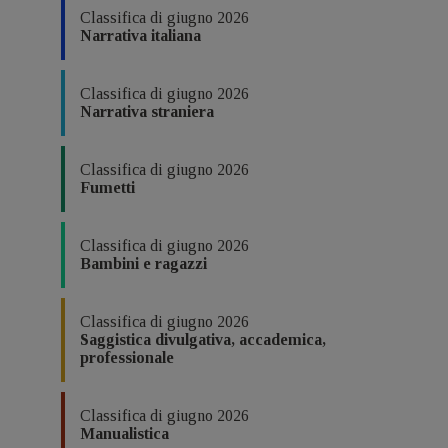
Classifica di giugno 2026
Narrativa italiana
Classifica di giugno 2026
Narrativa straniera
Classifica di giugno 2026
Fumetti
Classifica di giugno 2026
Bambini e ragazzi
Classifica di giugno 2026
Saggistica divulgativa, accademica,
professionale
Classifica di giugno 2026
Manualistica