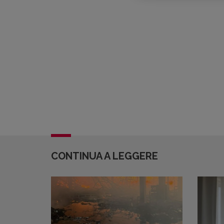
CONTINUA A LEGGERE