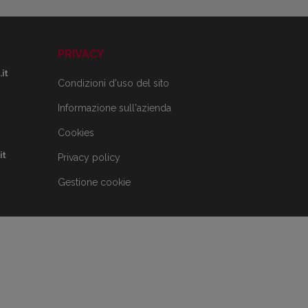
PRIVACY
it
Condizioni d'uso del sito
Informazione sull'azienda
Cookies
it
Privacy policy
Gestione cookie