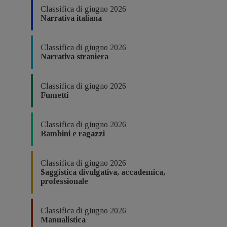
Classifica di giugno 2026
Narrativa italiana
Classifica di giugno 2026
Narrativa straniera
Classifica di giugno 2026
Fumetti
Classifica di giugno 2026
Bambini e ragazzi
Classifica di giugno 2026
Saggistica divulgativa, accademica,
professionale
Classifica di giugno 2026
Manualistica