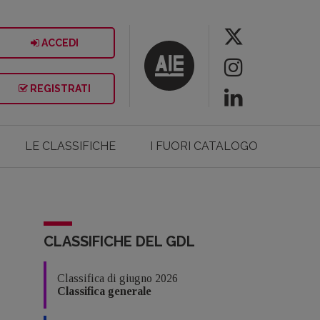
ACCEDI
REGISTRATI
LE CLASSIFICHE
I FUORI CATALOGO
CLASSIFICHE DEL GDL
Classifica di giugno 2026
Classifica generale