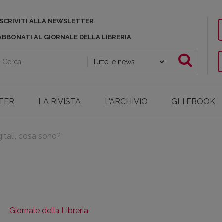
ISCRIVITI ALLA NEWSLETTER
ABBONATI AL GIORNALE DELLA LIBRERIA
TER
LA RIVISTA
L'ARCHIVIO
GLI EBOOK
gitali, cosa sono?
Giornale della Libreria