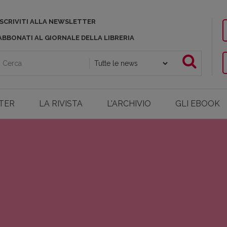
ISCRIVITI ALLA NEWSLETTER
ABBONATI AL GIORNALE DELLA LIBRERIA
TER
LA RIVISTA
L'ARCHIVIO
GLI EBOOK