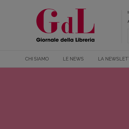
CHI SIAMO
LE NEWS
LA NEWSLET