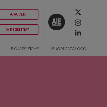
ACCEDI
REGISTRATI
LE CLASSIFICHE
I FUORI CATALOGO