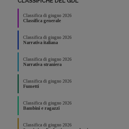
CLASSIFICHE DEL GDL
Classifica di giugno 2026
Classifica generale
Classifica di giugno 2026
Narrativa italiana
Classifica di giugno 2026
Narrativa straniera
Classifica di giugno 2026
Fumetti
Classifica di giugno 2026
Bambini e ragazzi
Classifica di giugno 2026