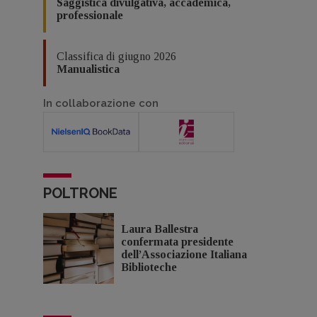
Saggistica divulgativa, accademica,
professionale
Classifica di giugno 2026
Manualistica
In collaborazione con
POLTRONE
Laura Ballestra
confermata presidente
dell’Associazione Italiana
Biblioteche