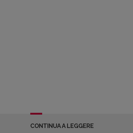
CONTINUA A LEGGERE