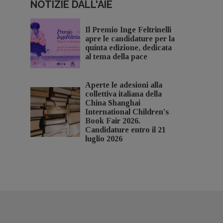
NOTIZIE DALL'AIE
Il Premio Inge Feltrinelli
apre le candidature per la
quinta edizione, dedicata
al tema della pace
Aperte le adesioni alla
collettiva italiana della
China Shanghai
International Children's
Book Fair 2026.
Candidature entro il 21
luglio 2026