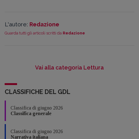
L'autore:
Redazione
Guarda tutti gli articoli scritti da
Redazione
Vai alla categoria Lettura
CLASSIFICHE DEL GDL
Classifica di giugno 2026
Classifica generale
Classifica di giugno 2026
Narrativa italiana