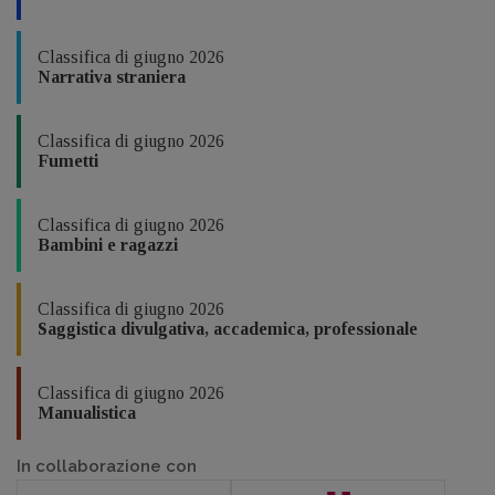
Classifica di giugno 2026
Narrativa straniera
Classifica di giugno 2026
Fumetti
Classifica di giugno 2026
Bambini e ragazzi
Classifica di giugno 2026
Saggistica divulgativa, accademica, professionale
Classifica di giugno 2026
Manualistica
In collaborazione con