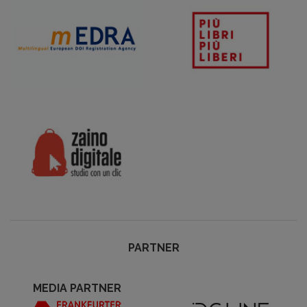
PARTNER
MEDIA PARTNER