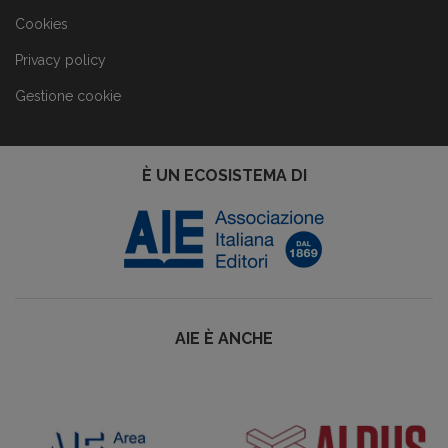
Cookies
Privacy policy
Gestione cookie
È UN ECOSISTEMA DI
AIE È ANCHE