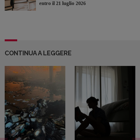
entro il 21 luglio 2026
CONTINUA A LEGGERE