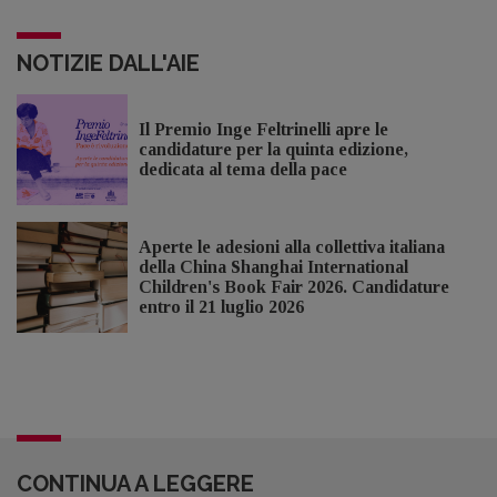
NOTIZIE DALL'AIE
Il Premio Inge Feltrinelli apre le
candidature per la quinta edizione,
dedicata al tema della pace
Aperte le adesioni alla collettiva italiana
della China Shanghai International
Children's Book Fair 2026. Candidature
entro il 21 luglio 2026
CONTINUA A LEGGERE