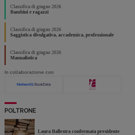
Classifica di giugno 2026
Bambini e ragazzi
Classifica di giugno 2026
Saggistica divulgativa, accademica, professionale
Classifica di giugno 2026
Manualistica
In collaborazione con
POLTRONE
Laura Ballestra confermata presidente