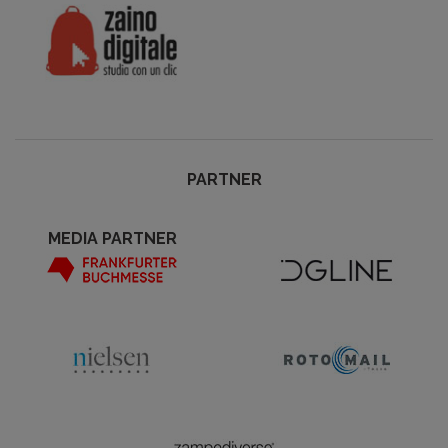
PARTNER
MEDIA PARTNER