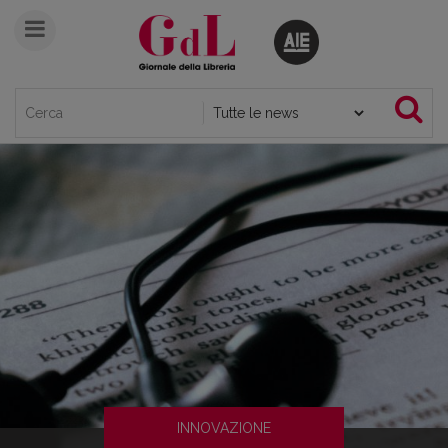
INNOVAZIONE