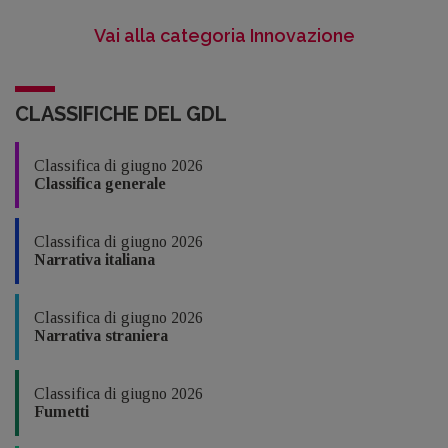
Vai alla categoria Innovazione
CLASSIFICHE DEL GDL
Classifica di giugno 2026
Classifica generale
Classifica di giugno 2026
Narrativa italiana
Classifica di giugno 2026
Narrativa straniera
Classifica di giugno 2026
Fumetti