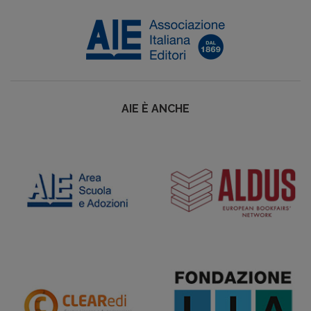
AIE È ANCHE