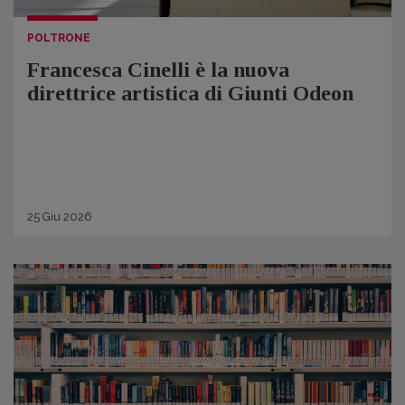
POLTRONE
Francesca Cinelli è la nuova
direttrice artistica di Giunti Odeon
25
Giu
2026