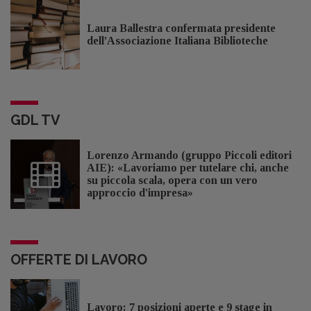
Laura Ballestra confermata presidente
dell’Associazione Italiana Biblioteche
GDL TV
Lorenzo Armando (gruppo Piccoli editori
AIE): «Lavoriamo per tutelare chi, anche
su piccola scala, opera con un vero
approccio d'impresa»
OFFERTE DI LAVORO
Lavoro: 7 posizioni aperte e 9 stage in