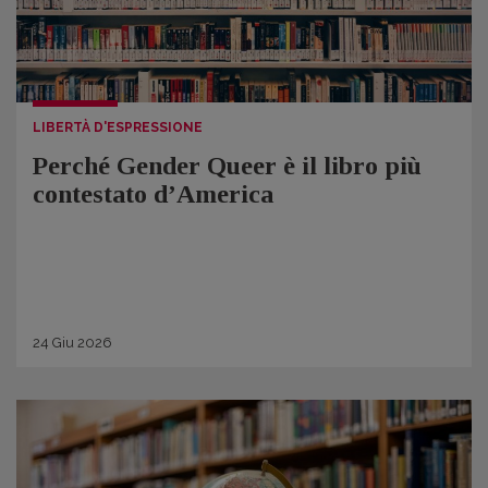
LIBERTÀ D'ESPRESSIONE
Perché Gender Queer è il libro più
contestato d’America
24
Giu
2026