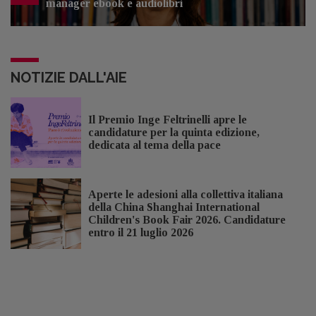
manager ebook e audiolibri
NOTIZIE DALL'AIE
Il Premio Inge Feltrinelli apre le
candidature per la quinta edizione,
dedicata al tema della pace
Aperte le adesioni alla collettiva italiana
della China Shanghai International
Children's Book Fair 2026. Candidature
entro il 21 luglio 2026