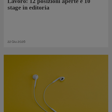
Lavoro: 12 posizioni aperte e 10
stage in editoria
22
Giu
2026