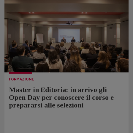
FORMAZIONE
Master in Editoria: in arrivo gli
Open Day per conoscere il corso e
prepararsi alle selezioni