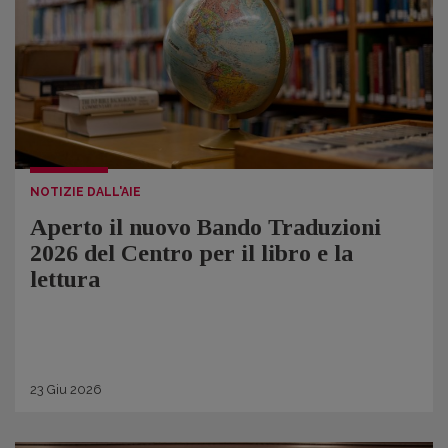
NOTIZIE DALL'AIE
Aperto il nuovo Bando Traduzioni
2026 del Centro per il libro e la
lettura
23
Giu
2026