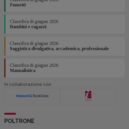
Fumetti
Classifica di giugno 2026
Bambini e ragazzi
Classifica di giugno 2026
Saggistica divulgativa, accademica, professionale
Classifica di giugno 2026
Manualistica
In collaborazione con
POLTRONE