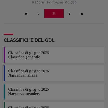
6.569
risultati | pagina:
6
di
730
6
CLASSIFICHE DEL GDL
Classifica di giugno 2026
Classifica generale
Classifica di giugno 2026
Narrativa italiana
Classifica di giugno 2026
Narrativa straniera
Classifica di giugno 2026