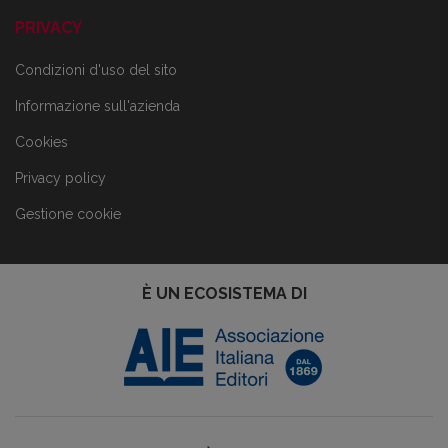
PRIVACY
Condizioni d'uso del sito
Informazione sull'azienda
Cookies
Privacy policy
Gestione cookie
È UN ECOSISTEMA DI