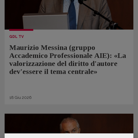
GDL TV
Maurizio Messina (gruppo
Accademico Professionale AIE): «La
valorizzazione del diritto d'autore
dev'essere il tema centrale»
18
Giu
2026