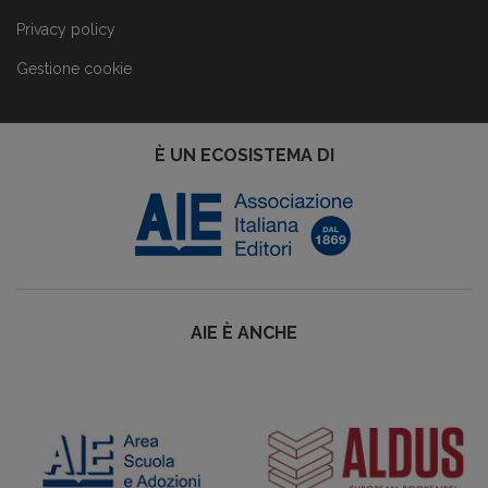
Privacy policy
Gestione cookie
È UN ECOSISTEMA DI
AIE È ANCHE