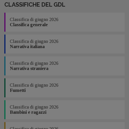
CLASSIFICHE DEL GDL
Classifica di giugno 2026
Classifica generale
Classifica di giugno 2026
Narrativa italiana
Classifica di giugno 2026
Narrativa straniera
Classifica di giugno 2026
Fumetti
Classifica di giugno 2026
Bambini e ragazzi
Classifica di giugno 2026