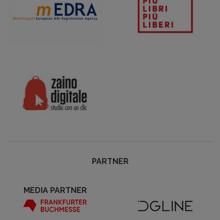
PARTNER
MEDIA PARTNER