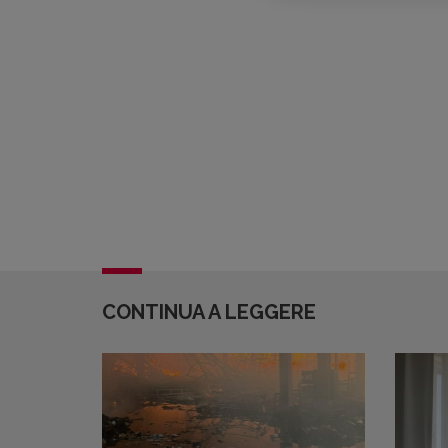
CONTINUA A LEGGERE