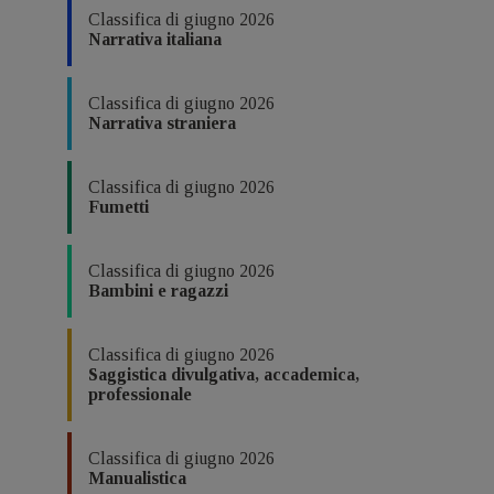
Classifica di giugno 2026
Narrativa italiana
Classifica di giugno 2026
Narrativa straniera
Classifica di giugno 2026
Fumetti
Classifica di giugno 2026
Bambini e ragazzi
Classifica di giugno 2026
Saggistica divulgativa, accademica,
professionale
Classifica di giugno 2026
Manualistica