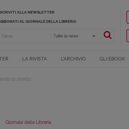
ISCRIVITI ALLA NEWSLETTER
ABBONATI AL GIORNALE DELLA LIBRERIA
TER
LA RIVISTA
L'ARCHIVIO
GLI EBOOK
ando lo stretto
Giornale della Libreria