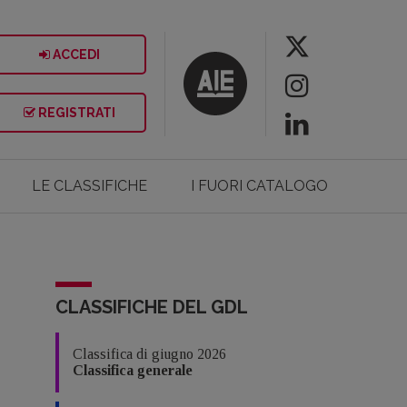
ACCEDI
REGISTRATI
LE CLASSIFICHE
I FUORI CATALOGO
CLASSIFICHE DEL GDL
Classifica di giugno 2026
Classifica generale