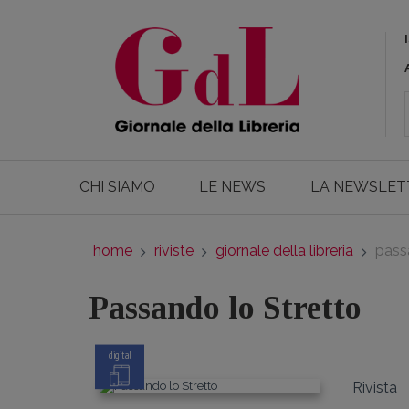
CHI SIAMO
LE NEWS
LA NEWSLET
home
riviste
giornale della libreria
pass
Passando lo Stretto
digital
Rivista