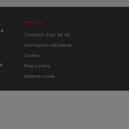
PRIVACY
it
Condizioni d'uso del sito
Informazione sull'azienda
Cookies
it
Privacy policy
Gestione cookie