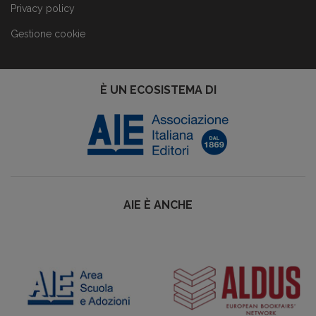
Privacy policy
Gestione cookie
È UN ECOSISTEMA DI
AIE È ANCHE