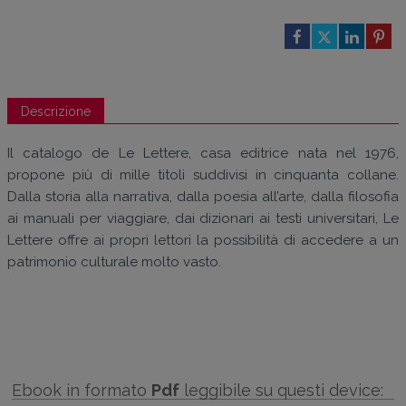
Descrizione
Il catalogo de Le Lettere, casa editrice nata nel 1976,
propone più di mille titoli suddivisi in cinquanta collane.
Dalla storia alla narrativa, dalla poesia all’arte, dalla filosofia
ai manuali per viaggiare, dai dizionari ai testi universitari, Le
Lettere offre ai propri lettori la possibilità di accedere a un
patrimonio culturale molto vasto.
Ebook in formato
Pdf
leggibile su questi device: