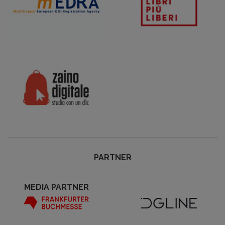
PARTNER
MEDIA PARTNER