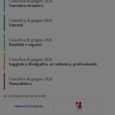
Classifica di giugno 2026
Narrativa straniera
Classifica di giugno 2026
Fumetti
Classifica di giugno 2026
Bambini e ragazzi
Classifica di giugno 2026
Saggistica divulgativa, accademica, professionale
Classifica di giugno 2026
Manualistica
In collaborazione con