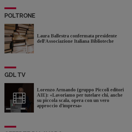
POLTRONE
Laura Ballestra confermata presidente
dell’Associazione Italiana Biblioteche
GDL TV
Lorenzo Armando (gruppo Piccoli editori
AIE): «Lavoriamo per tutelare chi, anche
su piccola scala, opera con un vero
approccio d'impresa»