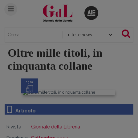
Oltre mille titoli, in
cinquanta collane
digital
Articolo
Rivista
Giornale della Libreria