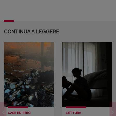
CONTINUA A LEGGERE
CASE EDITRICI
LETTURA