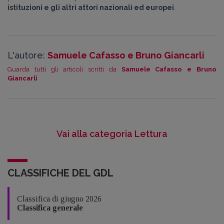
istituzioni e gli altri attori nazionali ed europei
.
L'autore:
Samuele Cafasso e Bruno Giancarli
Guarda tutti gli articoli scritti da
Samuele Cafasso e Bruno
Giancarli
Vai alla categoria Lettura
CLASSIFICHE DEL GDL
Classifica di giugno 2026
Classifica generale