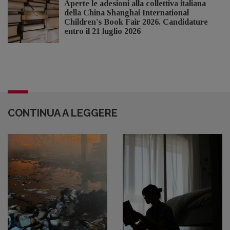
Aperte le adesioni alla collettiva italiana
della China Shanghai International
Children's Book Fair 2026. Candidature
entro il 21 luglio 2026
CONTINUA A LEGGERE