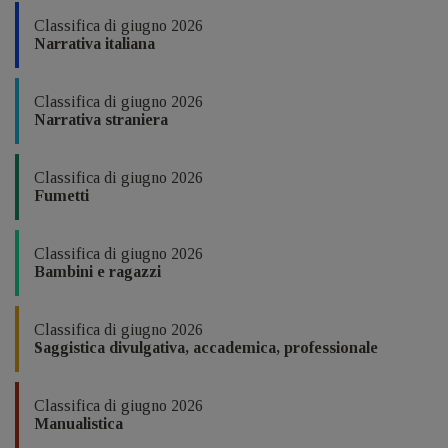
Classifica di giugno 2026
Narrativa italiana
Classifica di giugno 2026
Narrativa straniera
Classifica di giugno 2026
Fumetti
Classifica di giugno 2026
Bambini e ragazzi
Classifica di giugno 2026
Saggistica divulgativa, accademica, professionale
Classifica di giugno 2026
Manualistica