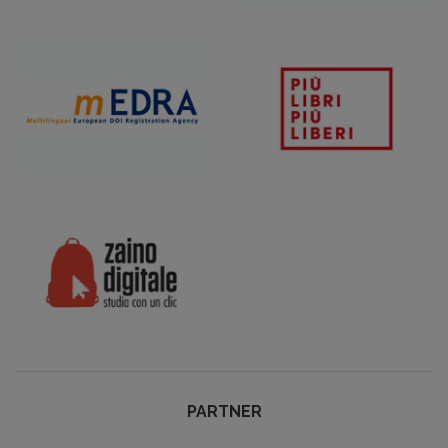
PARTNER