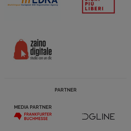
PARTNER
MEDIA PARTNER