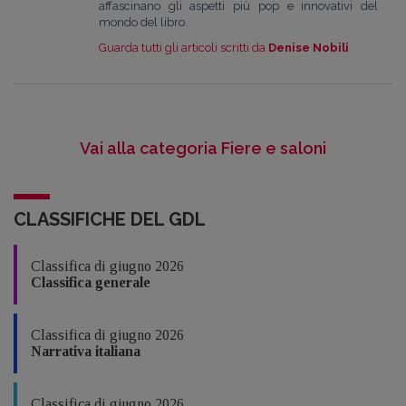
affascinano gli aspetti più pop e innovativi del
mondo del libro.
Guarda tutti gli articoli scritti da
Denise Nobili
Vai alla categoria Fiere e saloni
CLASSIFICHE DEL GDL
Classifica di giugno 2026
Classifica generale
Classifica di giugno 2026
Narrativa italiana
Classifica di giugno 2026