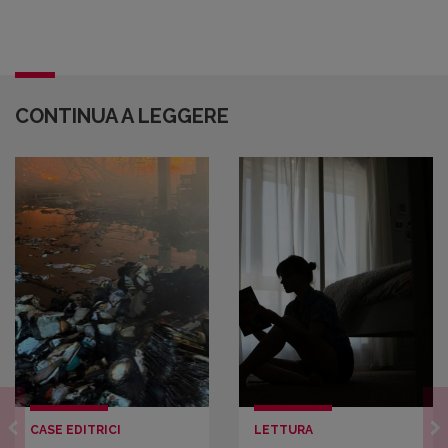
CONTINUA A LEGGERE
CASE EDITRICI
LETTURA