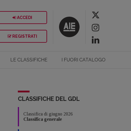
ACCEDI
REGISTRATI
LE CLASSIFICHE
I FUORI CATALOGO
CLASSIFICHE DEL GDL
Classifica di giugno 2026
Classifica generale