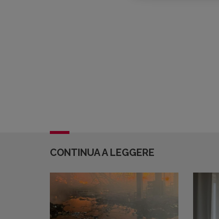
CONTINUA A LEGGERE