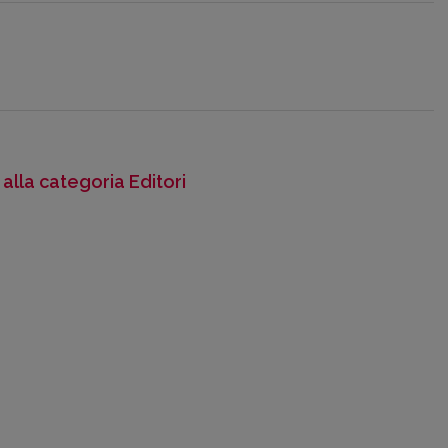
 alla categoria Editori