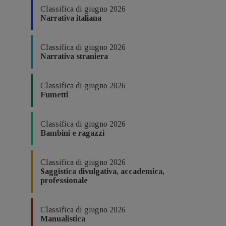
Classifica di giugno 2026
Narrativa italiana
Classifica di giugno 2026
Narrativa straniera
Classifica di giugno 2026
Fumetti
Classifica di giugno 2026
Bambini e ragazzi
Classifica di giugno 2026
Saggistica divulgativa, accademica,
professionale
Classifica di giugno 2026
Manualistica