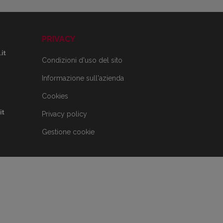
PRIVACY
it
Condizioni d'uso del sito
Informazione sull'azienda
Cookies
it
Privacy policy
Gestione cookie