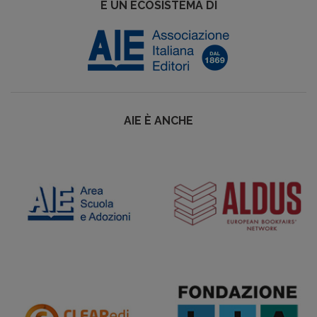
È UN ECOSISTEMA DI
AIE È ANCHE