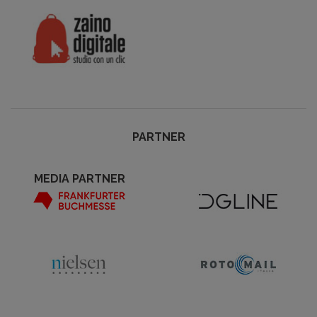
PARTNER
MEDIA PARTNER