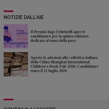
NOTIZIE DALL'AIE
Il Premio Inge Feltrinelli apre le
candidature per la quinta edizione,
dedicata al tema della pace
Aperte le adesioni alla collettiva italiana
della China Shanghai International
Children's Book Fair 2026. Candidature
entro il 21 luglio 2026