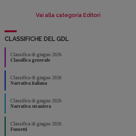
Vai alla categoria Editori
CLASSIFICHE DEL GDL
Classifica di giugno 2026
Classifica generale
Classifica di giugno 2026
Narrativa italiana
Classifica di giugno 2026
Narrativa straniera
Classifica di giugno 2026
Fumetti