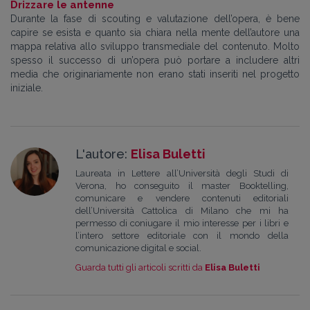
Drizzare le antenne
Durante la fase di scouting e valutazione dell’opera, è bene
capire se esista e quanto sia chiara nella mente dell’autore una
mappa relativa allo sviluppo transmediale del contenuto. Molto
spesso il successo di un’opera può portare a includere altri
media che originariamente non erano stati inseriti nel progetto
iniziale.
L'autore:
Elisa Buletti
Laureata in Lettere all’Università degli Studi di
Verona, ho conseguito il master Booktelling,
comunicare e vendere contenuti editoriali
dell’Università Cattolica di Milano che mi ha
permesso di coniugare il mio interesse per i libri e
l’intero settore editoriale con il mondo della
comunicazione digital e social.
Guarda tutti gli articoli scritti da
Elisa Buletti