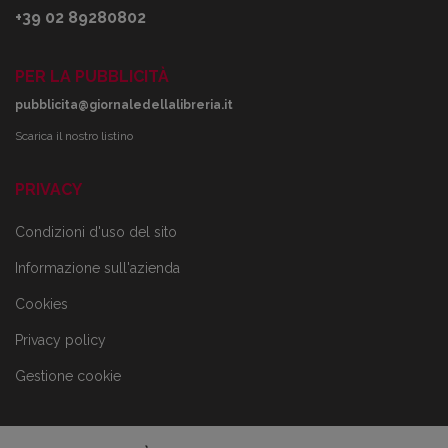
+39 02 89280802
PER LA PUBBLICITÀ
pubblicita@giornaledellalibreria.it
Scarica il nostro listino
PRIVACY
Condizioni d'uso del sito
Informazione sull'azienda
Cookies
Privacy policy
Gestione cookie