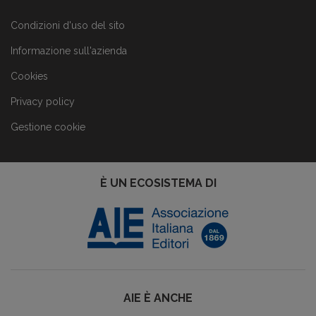
Condizioni d'uso del sito
Informazione sull'azienda
Cookies
Privacy policy
Gestione cookie
È UN ECOSISTEMA DI
AIE È ANCHE