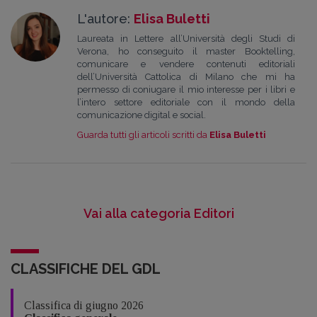
L'autore:
Elisa Buletti
Laureata in Lettere all’Università degli Studi di
Verona, ho conseguito il master Booktelling,
comunicare e vendere contenuti editoriali
dell’Università Cattolica di Milano che mi ha
permesso di coniugare il mio interesse per i libri e
l’intero settore editoriale con il mondo della
comunicazione digital e social.
Guarda tutti gli articoli scritti da
Elisa Buletti
Vai alla categoria Editori
CLASSIFICHE DEL GDL
Classifica di giugno 2026