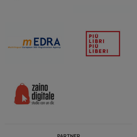
PARTNER