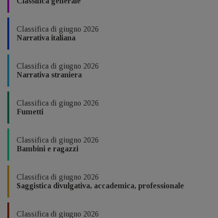
Classifica generale
Classifica di giugno 2026
Narrativa italiana
Classifica di giugno 2026
Narrativa straniera
Classifica di giugno 2026
Fumetti
Classifica di giugno 2026
Bambini e ragazzi
Classifica di giugno 2026
Saggistica divulgativa, accademica, professionale
Classifica di giugno 2026