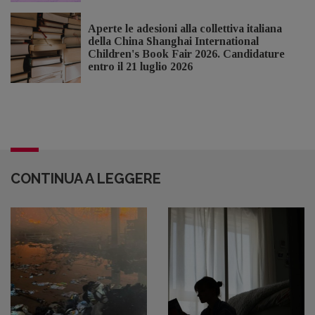
Aperte le adesioni alla collettiva italiana
della China Shanghai International
Children's Book Fair 2026. Candidature
entro il 21 luglio 2026
CONTINUA A LEGGERE