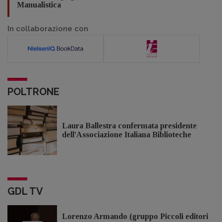
Manualistica
In collaborazione con
POLTRONE
Laura Ballestra confermata presidente
dell’Associazione Italiana Biblioteche
GDL TV
Lorenzo Armando (gruppo Piccoli editori