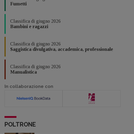
Fumetti
Classifica di giugno 2026
Bambini e ragazzi
Classifica di giugno 2026
Saggistica divulgativa, accademica, professionale
Classifica di giugno 2026
Manualistica
In collaborazione con
POLTRONE