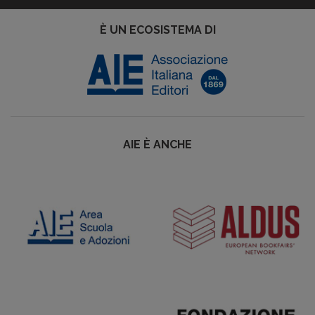
È UN ECOSISTEMA DI
AIE È ANCHE