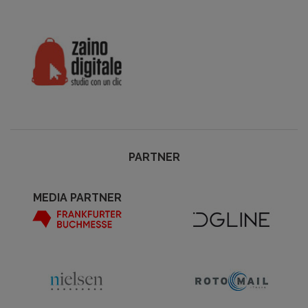
PARTNER
MEDIA PARTNER