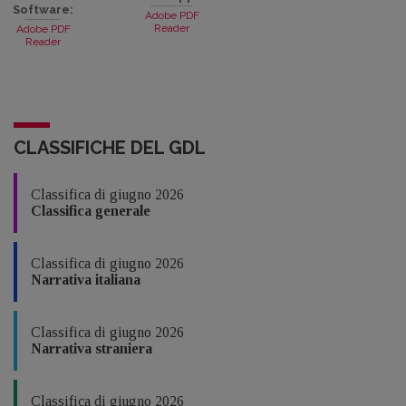
Software:
Adobe PDF
Reader
Adobe PDF
Reader
CLASSIFICHE DEL GDL
Classifica di giugno 2026
Classifica generale
Classifica di giugno 2026
Narrativa italiana
Classifica di giugno 2026
Narrativa straniera
Classifica di giugno 2026