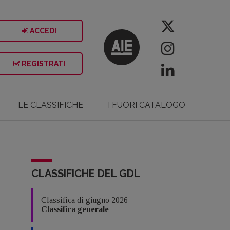
ACCEDI
REGISTRATI
LE CLASSIFICHE
I FUORI CATALOGO
CLASSIFICHE DEL GDL
Classifica di giugno 2026
Classifica generale