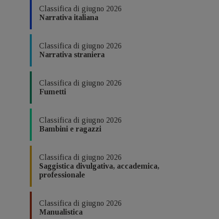
Classifica di giugno 2026
Narrativa italiana
Classifica di giugno 2026
Narrativa straniera
Classifica di giugno 2026
Fumetti
Classifica di giugno 2026
Bambini e ragazzi
Classifica di giugno 2026
Saggistica divulgativa, accademica,
professionale
Classifica di giugno 2026
Manualistica