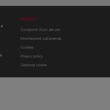
PRIVACY
it
Condizioni d'uso del sito
Informazione sull'azienda
Cookies
it
Privacy policy
Gestione cookie