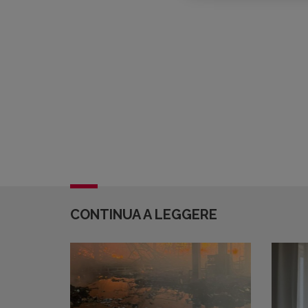
CONTINUA A LEGGERE