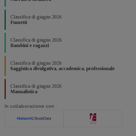
Classifica di giugno 2026
Fumetti
Classifica di giugno 2026
Bambini e ragazzi
Classifica di giugno 2026
Saggistica divulgativa, accademica, professionale
Classifica di giugno 2026
Manualistica
In collaborazione con