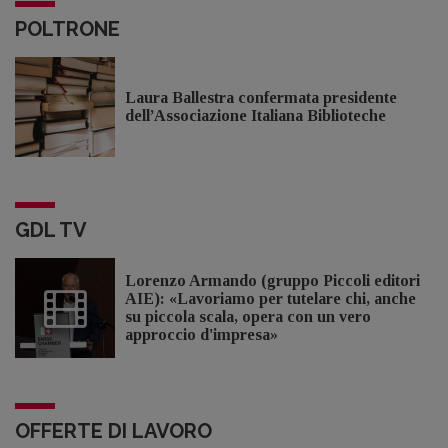
POLTRONE
Laura Ballestra confermata presidente
dell’Associazione Italiana Biblioteche
GDL TV
Lorenzo Armando (gruppo Piccoli editori
AIE): «Lavoriamo per tutelare chi, anche
su piccola scala, opera con un vero
approccio d'impresa»
OFFERTE DI LAVORO