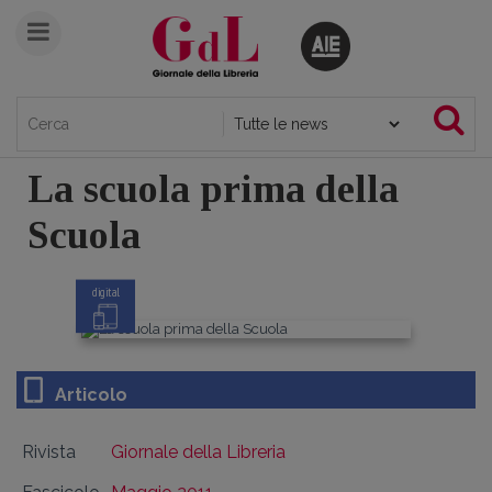
La scuola prima della
Scuola
digital
Articolo
Rivista
Giornale della Libreria