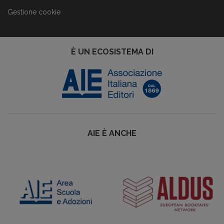
Gestione cookie
È UN ECOSISTEMA DI
AIE È ANCHE