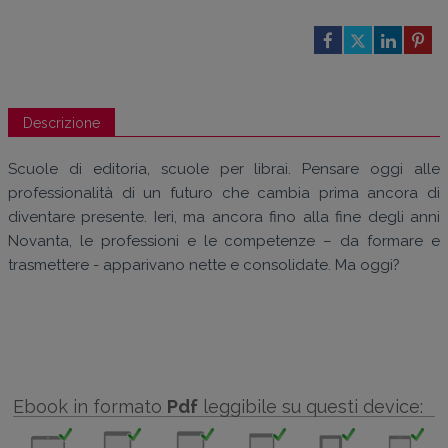
Descrizione
Scuole di editoria, scuole per librai. Pensare oggi alle
professionalità di un futuro che cambia prima ancora di
diventare presente. Ieri, ma ancora fino alla fine degli anni
Novanta, le professioni e le competenze – da formare e
trasmettere - apparivano nette e consolidate. Ma oggi?
Ebook in formato
Pdf
leggibile su questi device: