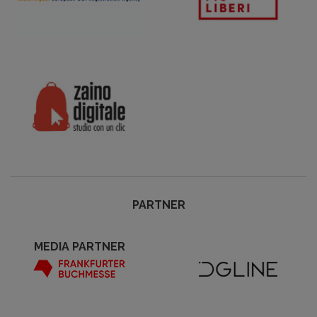
PARTNER
MEDIA PARTNER