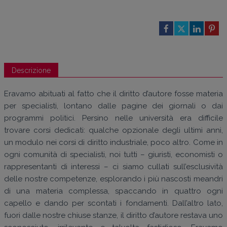
Descrizione
Eravamo abituati al fatto che il diritto d’autore fosse materia
per specialisti, lontano dalle pagine dei giornali o dai
programmi politici. Persino nelle università era difficile
trovare corsi dedicati: qualche opzionale degli ultimi anni,
un modulo nei corsi di diritto industriale, poco altro. Come in
ogni comunità di specialisti, noi tutti – giuristi, economisti o
rappresentanti di interessi – ci siamo cullati sull’esclusività
delle nostre competenze, esplorando i più nascosti meandri
di una materia complessa, spaccando in quattro ogni
capello e dando per scontati i fondamenti. Dall’altro lato,
fuori dalle nostre chiuse stanze, il diritto d’autore restava uno