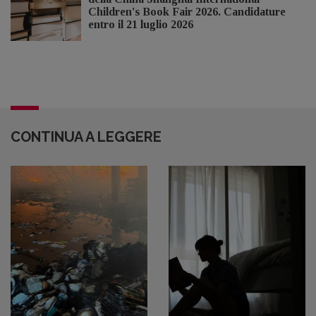
Children's Book Fair 2026. Candidature
entro il 21 luglio 2026
CONTINUA A LEGGERE