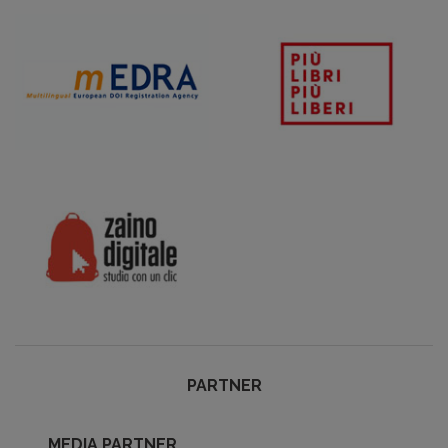
PARTNER
MEDIA PARTNER