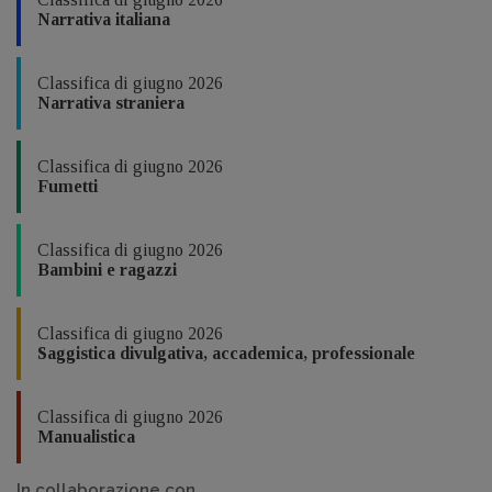
Narrativa italiana
Classifica di giugno 2026
Narrativa straniera
Classifica di giugno 2026
Fumetti
Classifica di giugno 2026
Bambini e ragazzi
Classifica di giugno 2026
Saggistica divulgativa, accademica, professionale
Classifica di giugno 2026
Manualistica
In collaborazione con