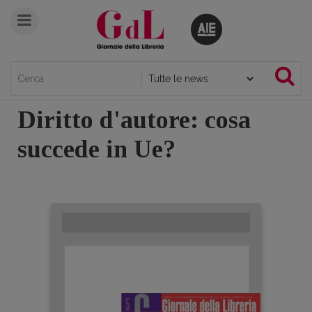
Diritto d'autore: cosa
succede in Ue?