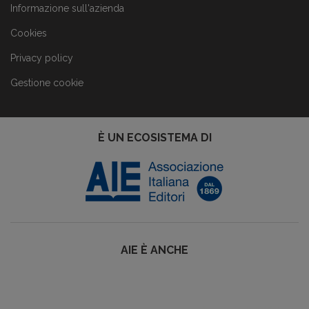
Informazione sull'azienda
Cookies
Privacy policy
Gestione cookie
È UN ECOSISTEMA DI
AIE È ANCHE