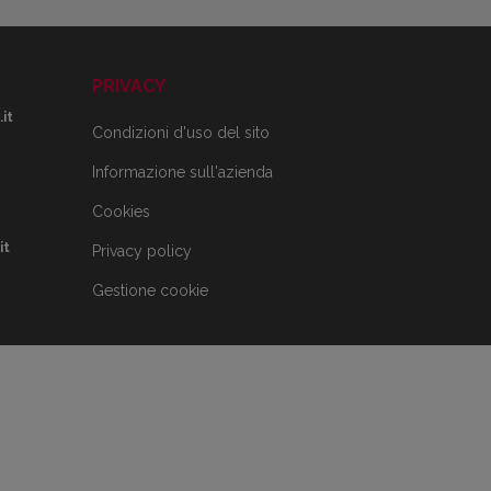
PRIVACY
it
Condizioni d'uso del sito
Informazione sull'azienda
Cookies
it
Privacy policy
Gestione cookie