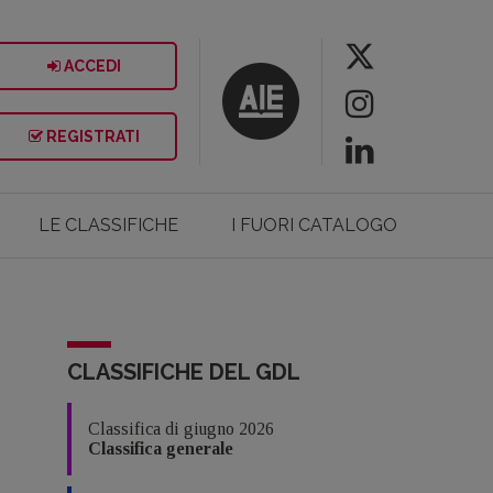
ACCEDI
REGISTRATI
LE CLASSIFICHE
I FUORI CATALOGO
CLASSIFICHE DEL GDL
Classifica di giugno 2026
Classifica generale