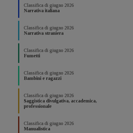
Classifica di giugno 2026
Narrativa italiana
Classifica di giugno 2026
Narrativa straniera
Classifica di giugno 2026
Fumetti
Classifica di giugno 2026
Bambini e ragazzi
Classifica di giugno 2026
Saggistica divulgativa, accademica,
professionale
Classifica di giugno 2026
Manualistica