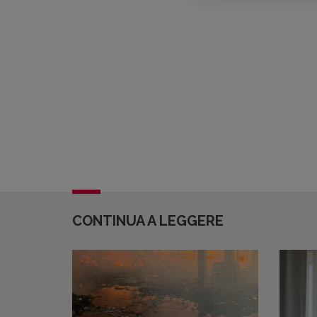
CONTINUA A LEGGERE