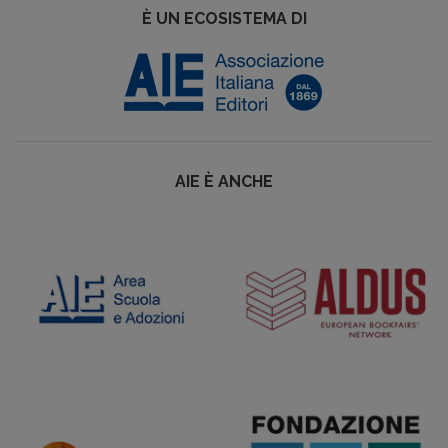
È UN ECOSISTEMA DI
AIE È ANCHE