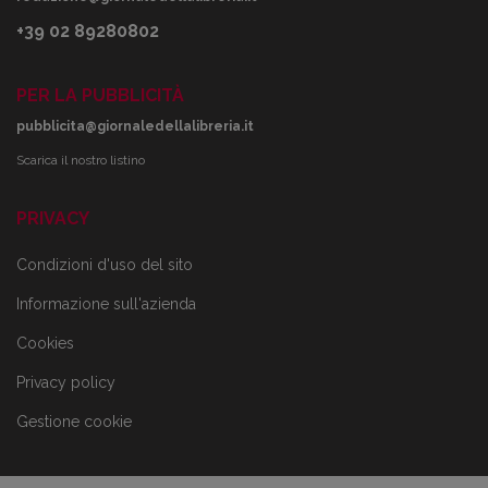
+39 02 89280802
PER LA PUBBLICITÀ
pubblicita@giornaledellalibreria.it
Scarica il nostro listino
PRIVACY
Condizioni d'uso del sito
Informazione sull'azienda
Cookies
Privacy policy
Gestione cookie