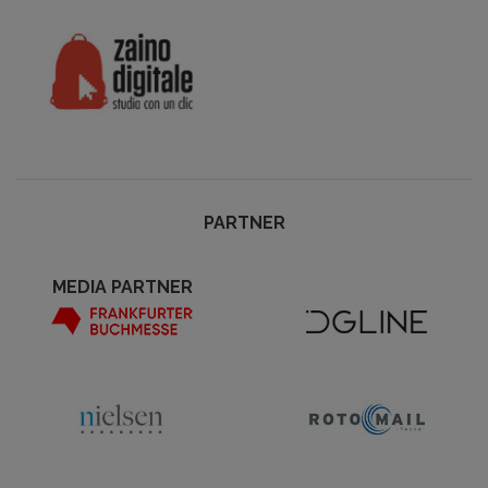
PARTNER
MEDIA PARTNER