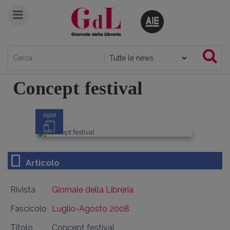
Concept festival
digital
Articolo
Rivista
Giornale della Libreria
Fascicolo
Luglio-Agosto 2008
Titolo
Concept festival