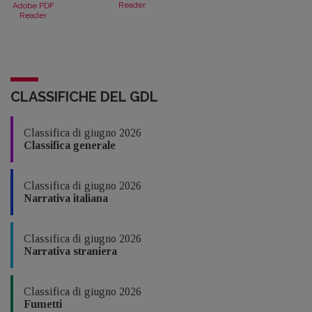
Reader
Adobe PDF
Reader
CLASSIFICHE DEL GDL
Classifica di giugno 2026
Classifica generale
Classifica di giugno 2026
Narrativa italiana
Classifica di giugno 2026
Narrativa straniera
Classifica di giugno 2026
Fumetti