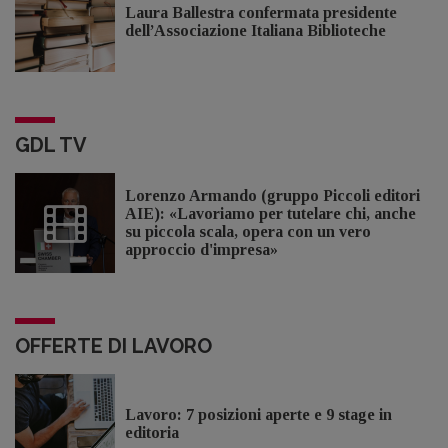
Laura Ballestra confermata presidente
dell’Associazione Italiana Biblioteche
GDL TV
Lorenzo Armando (gruppo Piccoli editori
AIE): «Lavoriamo per tutelare chi, anche
su piccola scala, opera con un vero
approccio d'impresa»
OFFERTE DI LAVORO
Lavoro: 7 posizioni aperte e 9 stage in
editoria