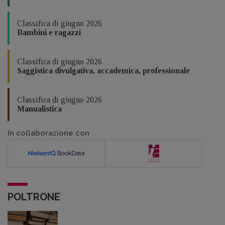
Classifica di giugno 2026
Bambini e ragazzi
Classifica di giugno 2026
Saggistica divulgativa, accademica, professionale
Classifica di giugno 2026
Manualistica
In collaborazione con
POLTRONE