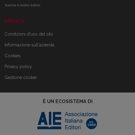
Scarica il nostro listino
PRIVACY
Condizioni d'uso del sito
Informazione sull'azienda
Cookies
Privacy policy
Gestione cookie
È UN ECOSISTEMA DI