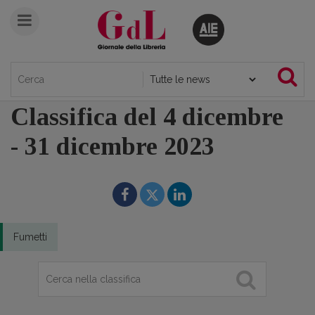
Classifica del 4 dicembre
- 31 dicembre 2023
Fumetti