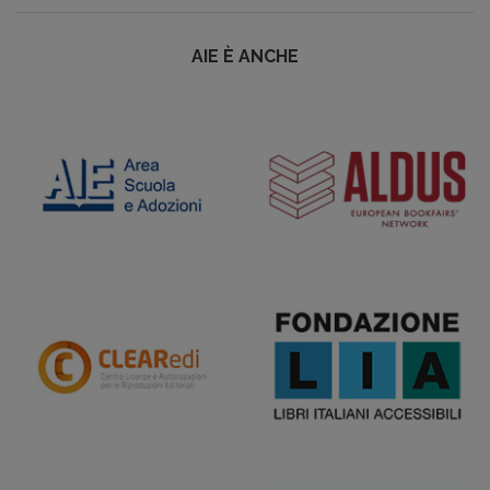
AIE È ANCHE