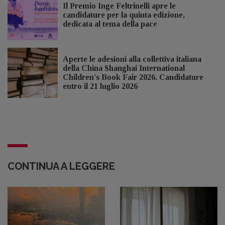
Il Premio Inge Feltrinelli apre le
candidature per la quinta edizione,
dedicata al tema della pace
Aperte le adesioni alla collettiva italiana
della China Shanghai International
Children's Book Fair 2026. Candidature
entro il 21 luglio 2026
CONTINUA A LEGGERE