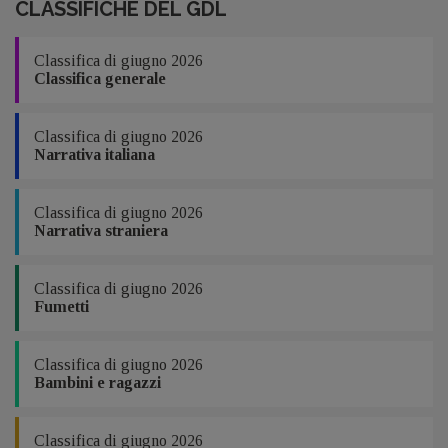
CLASSIFICHE DEL GDL
Classifica di giugno 2026
Classifica generale
Classifica di giugno 2026
Narrativa italiana
Classifica di giugno 2026
Narrativa straniera
Classifica di giugno 2026
Fumetti
Classifica di giugno 2026
Bambini e ragazzi
Classifica di giugno 2026