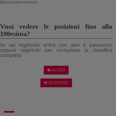
Riproduzione riservata
Vuoi vedere le posizioni fino alla
100esima?
Se sei registrato entra con user e password,
oppure registrati per consultare la classifica
completa.
ACCEDI
REGISTRATI