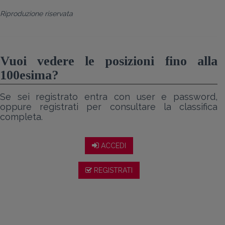
Riproduzione riservata
Vuoi vedere le posizioni fino alla
100esima?
Se sei registrato entra con user e password,
oppure registrati per consultare la classifica
completa.
ACCEDI
REGISTRATI