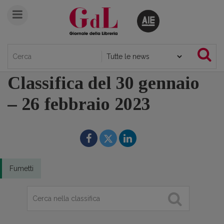
Classifica del 30 gennaio
– 26 febbraio 2023
Fumetti