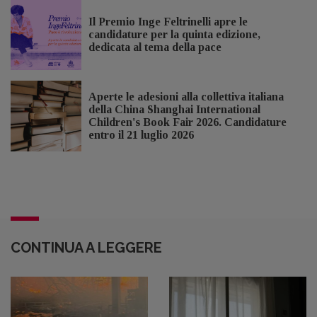
Il Premio Inge Feltrinelli apre le
candidature per la quinta edizione,
dedicata al tema della pace
Aperte le adesioni alla collettiva italiana
della China Shanghai International
Children's Book Fair 2026. Candidature
entro il 21 luglio 2026
CONTINUA A LEGGERE