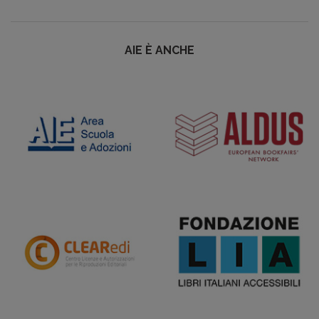
AIE È ANCHE