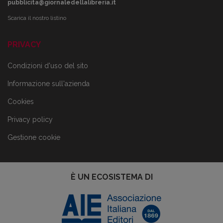
pubblicita@giornaledellalibreria.it
Scarica il nostro listino
PRIVACY
Condizioni d'uso del sito
Informazione sull'azienda
Cookies
Privacy policy
Gestione cookie
È UN ECOSISTEMA DI