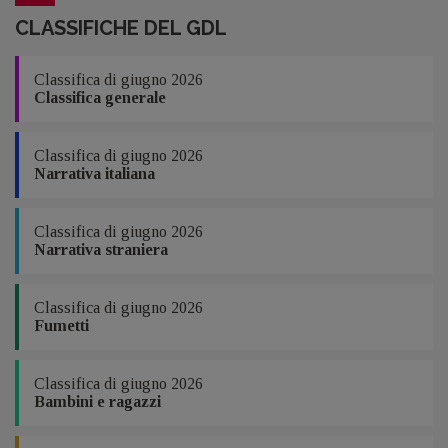
CLASSIFICHE DEL GDL
Classifica di giugno 2026
Classifica generale
Classifica di giugno 2026
Narrativa italiana
Classifica di giugno 2026
Narrativa straniera
Classifica di giugno 2026
Fumetti
Classifica di giugno 2026
Bambini e ragazzi