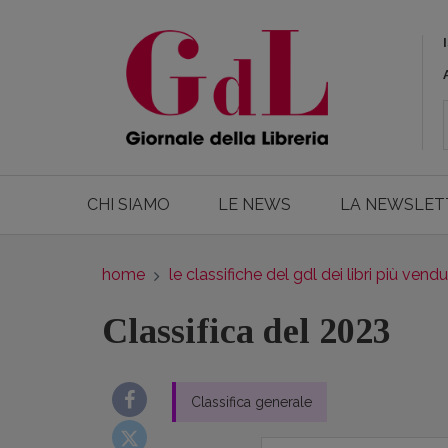
CHI SIAMO
LE NEWS
LA NEWSLET
home
le classifiche del gdl dei libri più vendu
Classifica del 2023
Classifica generale