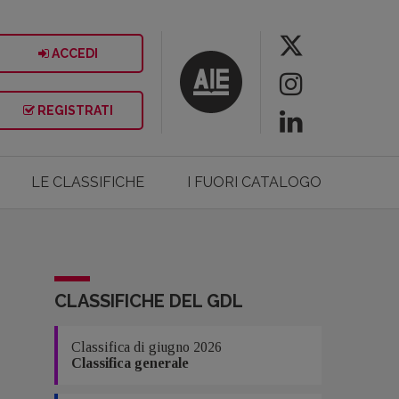
ACCEDI
REGISTRATI
LE CLASSIFICHE
I FUORI CATALOGO
CLASSIFICHE DEL GDL
Classifica di giugno 2026
Classifica generale