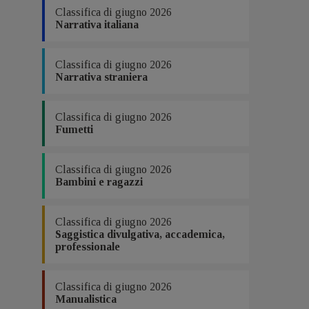
Classifica di giugno 2026
Narrativa italiana
Classifica di giugno 2026
Narrativa straniera
Classifica di giugno 2026
Fumetti
Classifica di giugno 2026
Bambini e ragazzi
Classifica di giugno 2026
Saggistica divulgativa, accademica,
professionale
Classifica di giugno 2026
Manualistica