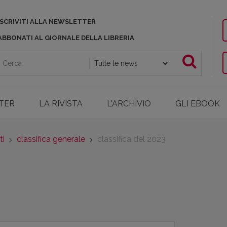
ISCRIVITI ALLA NEWSLETTER
ABBONATI AL GIORNALE DELLA LIBRERIA
TER
LA RIVISTA
L'ARCHIVIO
GLI EBOOK
ti
classifica generale
classifica del 2023