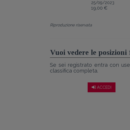
25/09/2023
19,00 €
Riproduzione riservata
Vuoi vedere le posizioni
Se sei registrato entra con use
classifica completa.
ACCEDI