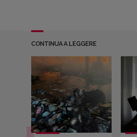
CONTINUA A LEGGERE