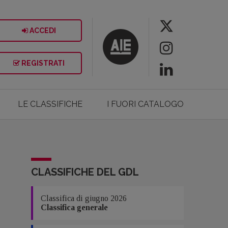
ACCEDI
REGISTRATI
LE CLASSIFICHE
I FUORI CATALOGO
CLASSIFICHE DEL GDL
Classifica di giugno 2026
Classifica generale