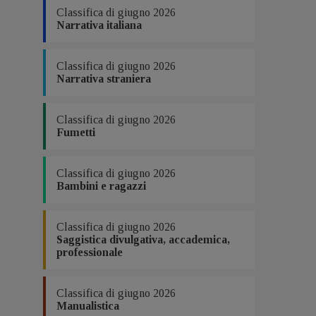
Classifica di giugno 2026
Narrativa italiana
Classifica di giugno 2026
Narrativa straniera
Classifica di giugno 2026
Fumetti
Classifica di giugno 2026
Bambini e ragazzi
Classifica di giugno 2026
Saggistica divulgativa, accademica,
professionale
Classifica di giugno 2026
Manualistica