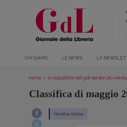
CHI SIAMO
LE NEWS
LA NEWSLET
home
le classifiche del gdl dei libri più vendu
Classifica di maggio 
Narrativa italiana