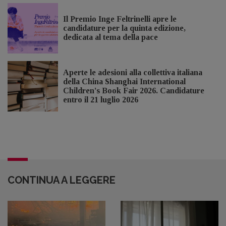
Il Premio Inge Feltrinelli apre le
candidature per la quinta edizione,
dedicata al tema della pace
Aperte le adesioni alla collettiva italiana
della China Shanghai International
Children's Book Fair 2026. Candidature
entro il 21 luglio 2026
CONTINUA A LEGGERE