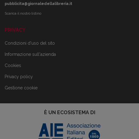
pubblicita@giornaledellalibreria.it
Scarica il nostro listino
PRIVACY
Condizioni d'uso del sito
Informazione sull'azienda
Cookies
Privacy policy
Gestione cookie
È UN ECOSISTEMA DI