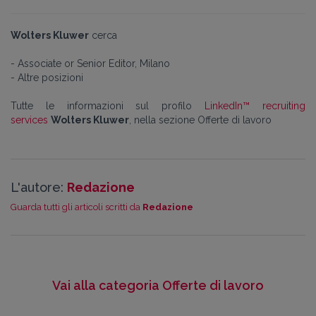
Wolters Kluwer
cerca
- Associate or Senior Editor, Milano
- Altre posizioni
Tutte le informazioni sul profilo
LinkedIn™ recruiting
services
Wolters Kluwer
, nella sezione Offerte di lavoro
L'autore:
Redazione
Guarda tutti gli articoli scritti da
Redazione
Vai alla categoria Offerte di lavoro