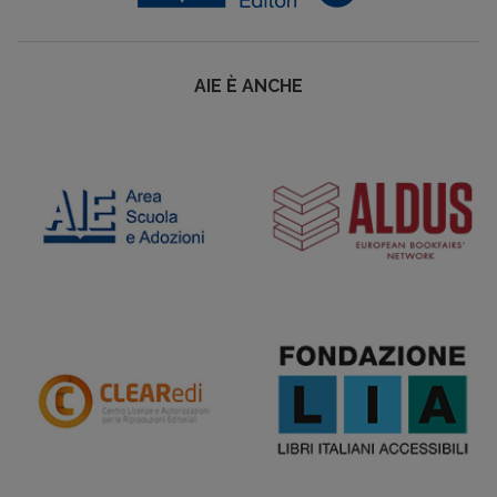
AIE È ANCHE