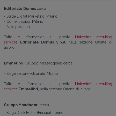
Editoriale Domus
cerca
- Stage Digital Marketing, Milano
- Content Editor, Milano
- Altre posizioni
Tutte le informazioni sul profilo
LinkedIn™ recruiting
services
Editoriale Domus S.p.A
, nella sezione Offerte di
lavoro
Emmelibri
(Gruppo Messaggerie) cerca
- Stage settore editoriale, Milano
Tutte le informazioni sul profilo
LinkedIn™ recruiting
services
Emmelibri
, nella sezione Offerte di lavoro
Gruppo Mondadori
cerca
- Stage Desk Editor (Einaudi), Torino