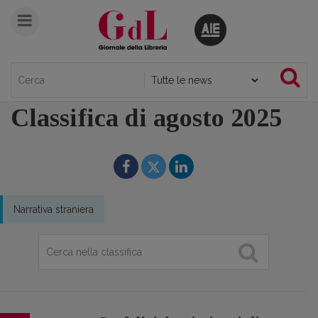
Classifica di agosto 2025
Narrativa straniera