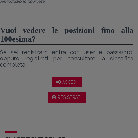
Riproduzione riservata
Vuoi vedere le posizioni fino alla
100esima?
Se sei registrato entra con user e password,
oppure registrati per consultare la classifica
completa.
ACCEDI
REGISTRATI