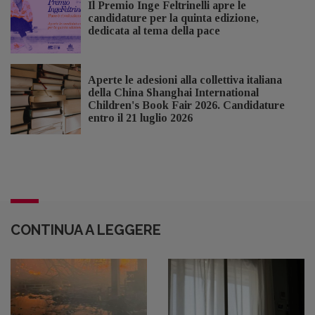
Il Premio Inge Feltrinelli apre le
candidature per la quinta edizione,
dedicata al tema della pace
Aperte le adesioni alla collettiva italiana
della China Shanghai International
Children's Book Fair 2026. Candidature
entro il 21 luglio 2026
CONTINUA A LEGGERE