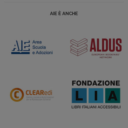
AIE È ANCHE