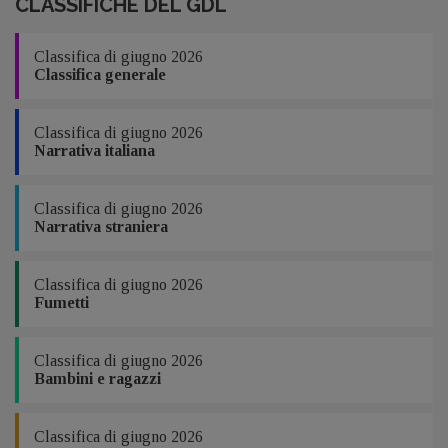
CLASSIFICHE DEL GDL
Classifica di giugno 2026
Classifica generale
Classifica di giugno 2026
Narrativa italiana
Classifica di giugno 2026
Narrativa straniera
Classifica di giugno 2026
Fumetti
Classifica di giugno 2026
Bambini e ragazzi
Classifica di giugno 2026