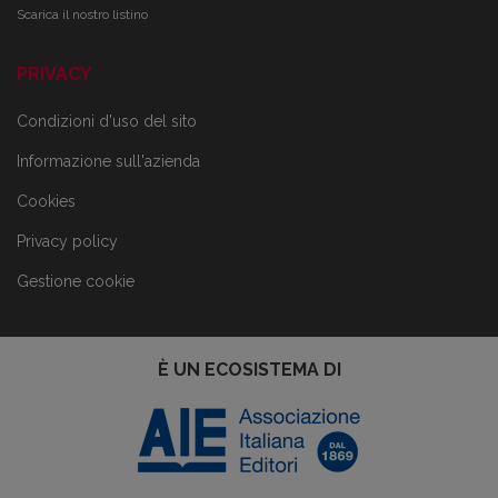
Scarica il nostro listino
PRIVACY
Condizioni d'uso del sito
Informazione sull'azienda
Cookies
Privacy policy
Gestione cookie
È UN ECOSISTEMA DI