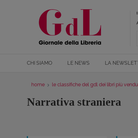
CHI SIAMO
LE NEWS
LA NEWSLET
home
le classifiche del gdl dei libri più vendu
Narrativa straniera