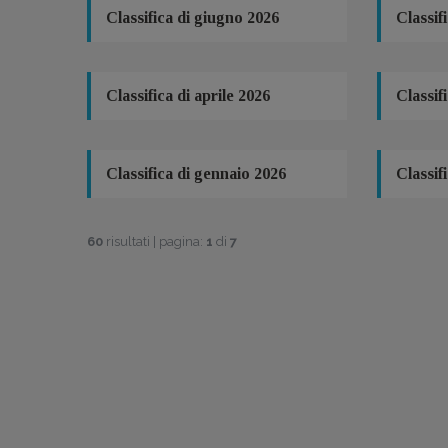
Classifica di giugno 2026
Classif
Classifica di aprile 2026
Classif
Classifica di gennaio 2026
Classif
60
risultati | pagina:
1
di
7