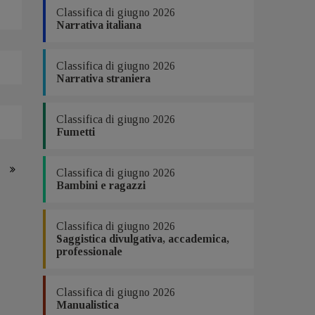
Classifica di giugno 2026
Narrativa italiana
Classifica di giugno 2026
Narrativa straniera
Classifica di giugno 2026
Fumetti
Classifica di giugno 2026
Bambini e ragazzi
Classifica di giugno 2026
Saggistica divulgativa, accademica,
professionale
Classifica di giugno 2026
Manualistica