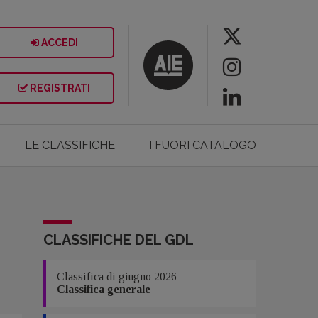
ACCEDI
REGISTRATI
LE CLASSIFICHE
I FUORI CATALOGO
CLASSIFICHE DEL GDL
Classifica di giugno 2026
Classifica generale