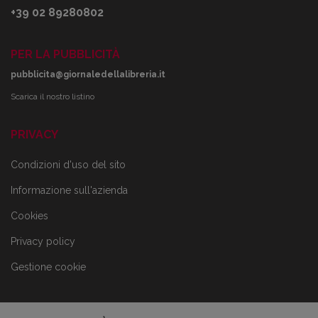
+39 02 89280802
PER LA PUBBLICITÀ
pubblicita@giornaledellalibreria.it
Scarica il nostro listino
PRIVACY
Condizioni d'uso del sito
Informazione sull'azienda
Cookies
Privacy policy
Gestione cookie