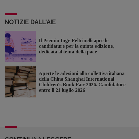
NOTIZIE DALL'AIE
Il Premio Inge Feltrinelli apre le
candidature per la quinta edizione,
dedicata al tema della pace
Aperte le adesioni alla collettiva italiana
della China Shanghai International
Children's Book Fair 2026. Candidature
entro il 21 luglio 2026