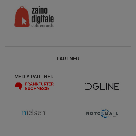
PARTNER
MEDIA PARTNER