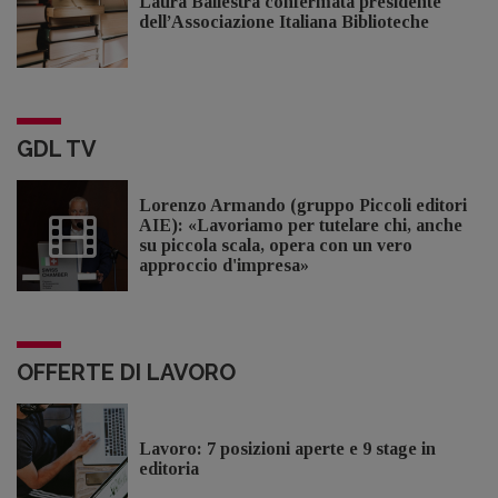
Laura Ballestra confermata presidente
dell’Associazione Italiana Biblioteche
GDL TV
Lorenzo Armando (gruppo Piccoli editori
AIE): «Lavoriamo per tutelare chi, anche
su piccola scala, opera con un vero
approccio d'impresa»
OFFERTE DI LAVORO
Lavoro: 7 posizioni aperte e 9 stage in
editoria