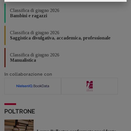
Classifica di giugno 2026
Bambini e ragazzi
Classifica di giugno 2026
Saggistica divulgativa, accademica, professionale
Classifica di giugno 2026
Manualistica
In collaborazione con
POLTRONE