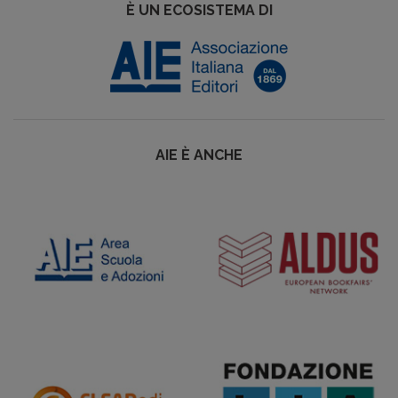
È UN ECOSISTEMA DI
AIE È ANCHE