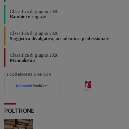
Classifica di giugno 2026
Bambini e ragazzi
Classifica di giugno 2026
Saggistica divulgativa, accademica, professionale
Classifica di giugno 2026
Manualistica
In collaborazione con
POLTRONE