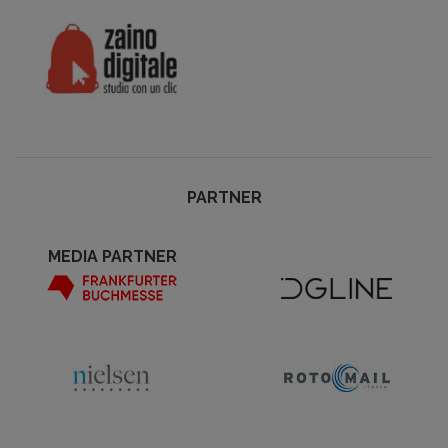
PARTNER
MEDIA PARTNER