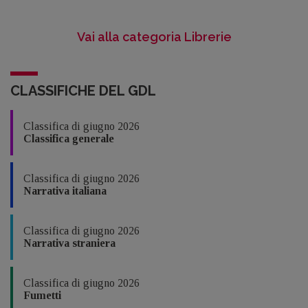
Vai alla categoria Librerie
CLASSIFICHE DEL GDL
Classifica di giugno 2026
Classifica generale
Classifica di giugno 2026
Narrativa italiana
Classifica di giugno 2026
Narrativa straniera
Classifica di giugno 2026
Fumetti