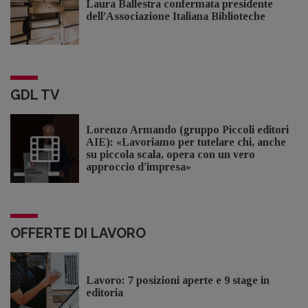
Laura Ballestra confermata presidente
dell’Associazione Italiana Biblioteche
GDL TV
Lorenzo Armando (gruppo Piccoli editori
AIE): «Lavoriamo per tutelare chi, anche
su piccola scala, opera con un vero
approccio d'impresa»
OFFERTE DI LAVORO
Lavoro: 7 posizioni aperte e 9 stage in
editoria