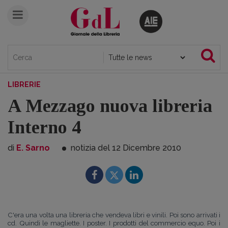
LIBRERIE
A Mezzago nuova libreria
Interno 4
di
E. Sarno
notizia del 12
Dicembre
2010
C'era una volta una libreria che vendeva libri e vinili. Poi sono arrivati i
cd. Quindi le magliette. I poster. I prodotti del commercio equo. Poi i