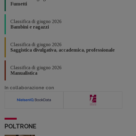
Fumetti
Classifica di giugno 2026
Bambini e ragazzi
Classifica di giugno 2026
Saggistica divulgativa, accademica, professionale
Classifica di giugno 2026
Manualistica
In collaborazione con
POLTRONE