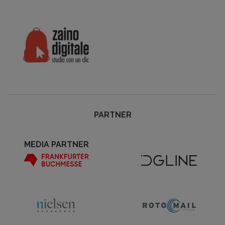
PARTNER
MEDIA PARTNER