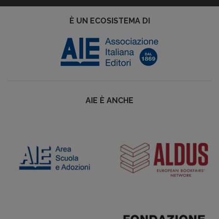
È UN ECOSISTEMA DI
AIE È ANCHE