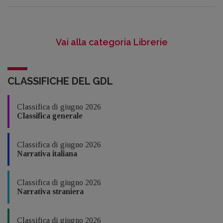
Vai alla categoria Librerie
CLASSIFICHE DEL GDL
Classifica di giugno 2026
Classifica generale
Classifica di giugno 2026
Narrativa italiana
Classifica di giugno 2026
Narrativa straniera
Classifica di giugno 2026