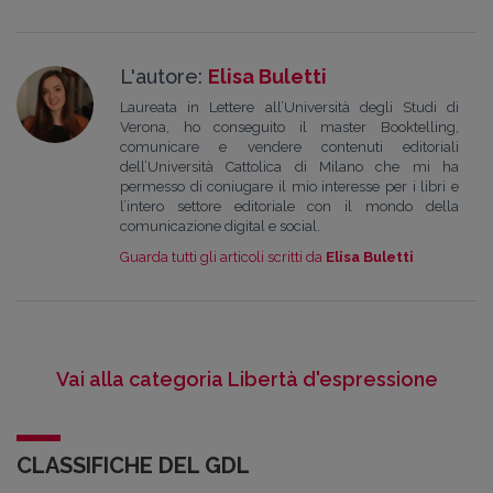
L'autore:
Elisa Buletti
Laureata in Lettere all’Università degli Studi di
Verona, ho conseguito il master Booktelling,
comunicare e vendere contenuti editoriali
dell’Università Cattolica di Milano che mi ha
permesso di coniugare il mio interesse per i libri e
l’intero settore editoriale con il mondo della
comunicazione digital e social.
Guarda tutti gli articoli scritti da
Elisa Buletti
Vai alla categoria Libertà d'espressione
CLASSIFICHE DEL GDL