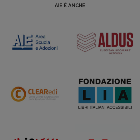
AIE È ANCHE