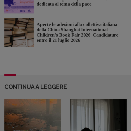
dedicata al tema della pace
Aperte le adesioni alla collettiva italiana
della China Shanghai International
Children's Book Fair 2026. Candidature
entro il 21 luglio 2026
CONTINUA A LEGGERE