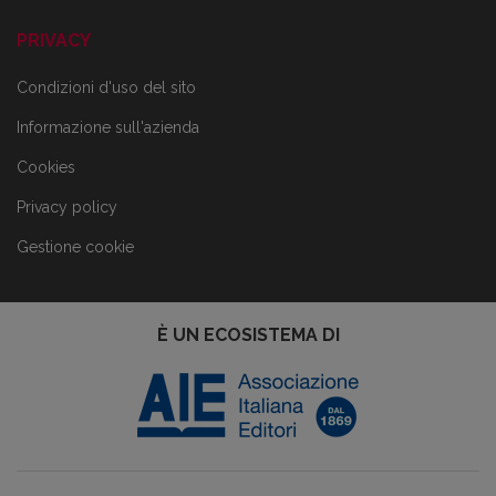
PRIVACY
Condizioni d'uso del sito
Informazione sull'azienda
Cookies
Privacy policy
Gestione cookie
È UN ECOSISTEMA DI