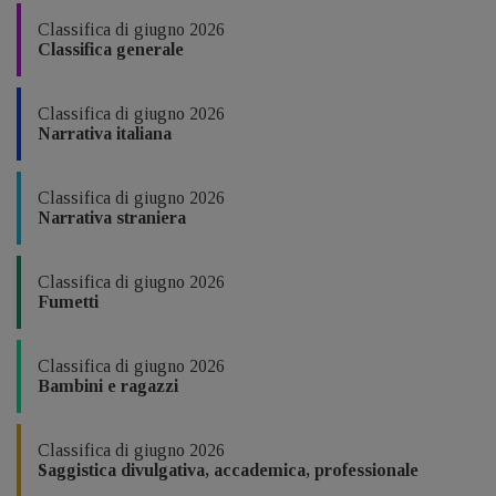
Classifica di giugno 2026
Classifica generale
Classifica di giugno 2026
Narrativa italiana
Classifica di giugno 2026
Narrativa straniera
Classifica di giugno 2026
Fumetti
Classifica di giugno 2026
Bambini e ragazzi
Classifica di giugno 2026
Saggistica divulgativa, accademica, professionale