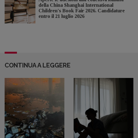
della China Shanghai International
Children's Book Fair 2026. Candidature
entro il 21 luglio 2026
CONTINUA A LEGGERE