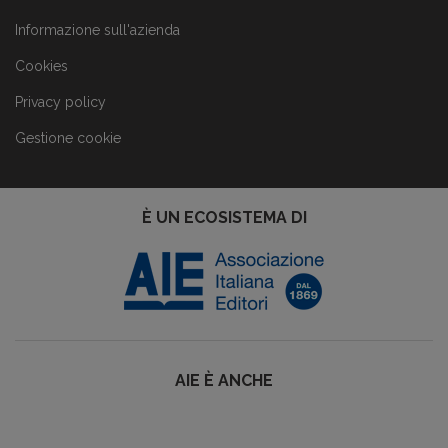
Informazione sull'azienda
Cookies
Privacy policy
Gestione cookie
È UN ECOSISTEMA DI
AIE È ANCHE