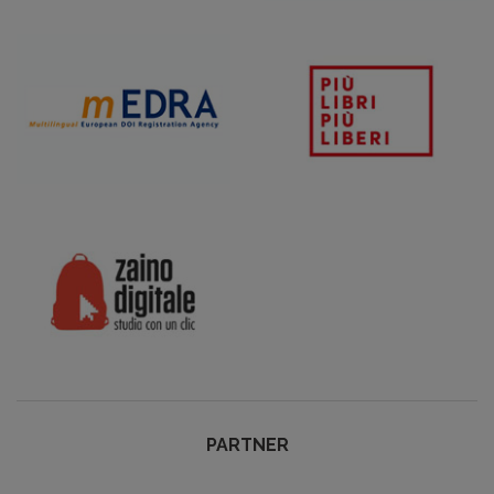
PARTNER