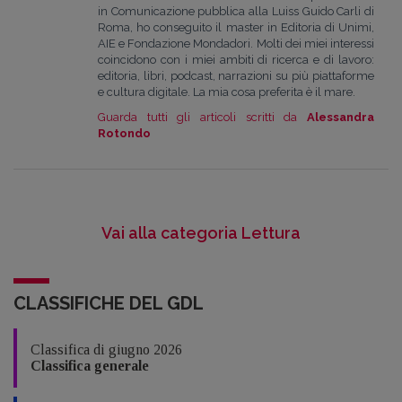
in Comunicazione pubblica alla Luiss Guido Carli di
Roma, ho conseguito il master in Editoria di Unimi,
AIE e Fondazione Mondadori. Molti dei miei interessi
coincidono con i miei ambiti di ricerca e di lavoro:
editoria, libri, podcast, narrazioni su più piattaforme
e cultura digitale. La mia cosa preferita è il mare.
Guarda tutti gli articoli scritti da
Alessandra
Rotondo
Vai alla categoria Lettura
CLASSIFICHE DEL GDL
Classifica di giugno 2026
Classifica generale