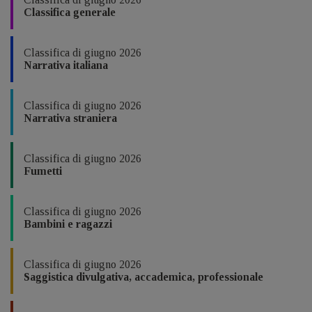
Classifica generale
Classifica di giugno 2026
Narrativa italiana
Classifica di giugno 2026
Narrativa straniera
Classifica di giugno 2026
Fumetti
Classifica di giugno 2026
Bambini e ragazzi
Classifica di giugno 2026
Saggistica divulgativa, accademica, professionale