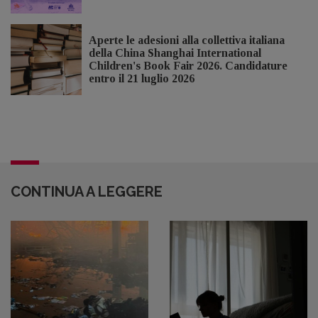
Aperte le adesioni alla collettiva italiana
della China Shanghai International
Children's Book Fair 2026. Candidature
entro il 21 luglio 2026
CONTINUA A LEGGERE