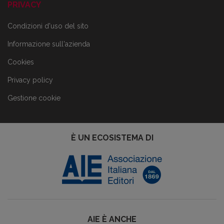
PRIVACY
Condizioni d'uso del sito
Informazione sull'azienda
Cookies
Privacy policy
Gestione cookie
È UN ECOSISTEMA DI
AIE È ANCHE