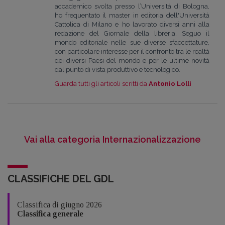
accademico svolta presso l’Università di Bologna,
ho frequentato il master in editoria dell'Università
Cattolica di Milano e ho lavorato diversi anni alla
redazione del Giornale della libreria. Seguo il
mondo editoriale nelle sue diverse sfaccettature,
con particolare interesse per il confronto tra le realtà
dei diversi Paesi del mondo e per le ultime novità
dal punto di vista produttivo e tecnologico.
Guarda tutti gli articoli scritti da
Antonio Lolli
Vai alla categoria Internazionalizzazione
CLASSIFICHE DEL GDL
Classifica di giugno 2026
Classifica generale