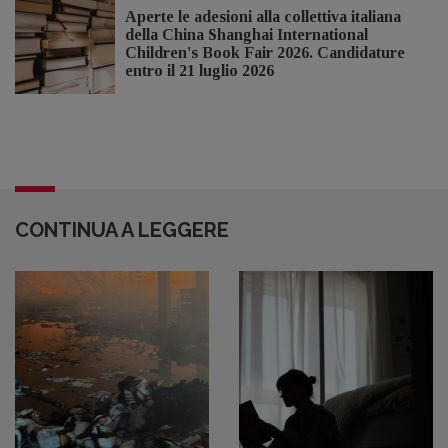
Aperte le adesioni alla collettiva italiana
della China Shanghai International
Children's Book Fair 2026. Candidature
entro il 21 luglio 2026
CONTINUA A LEGGERE