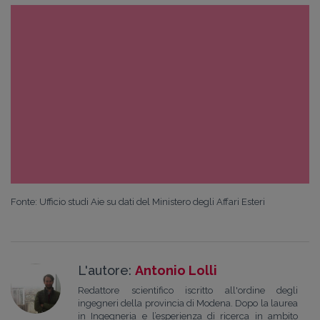
Fonte: Ufficio studi Aie su dati del Ministero degli Affari Esteri
L'autore:
Antonio Lolli
Redattore scientifico iscritto all'ordine degli
ingegneri della provincia di Modena. Dopo la laurea
in Ingegneria e l’esperienza di ricerca in ambito