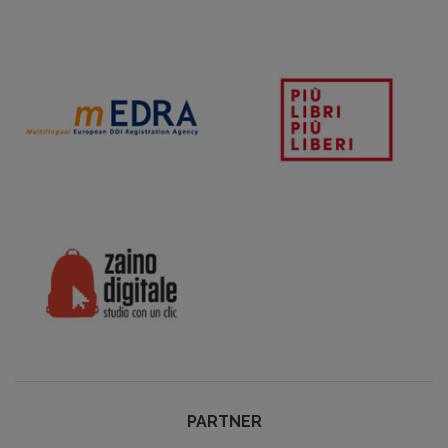
PARTNER