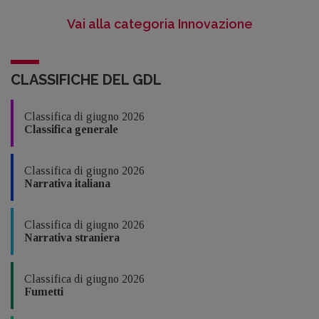
Vai alla categoria Innovazione
CLASSIFICHE DEL GDL
Classifica di giugno 2026
Classifica generale
Classifica di giugno 2026
Narrativa italiana
Classifica di giugno 2026
Narrativa straniera
Classifica di giugno 2026
Fumetti