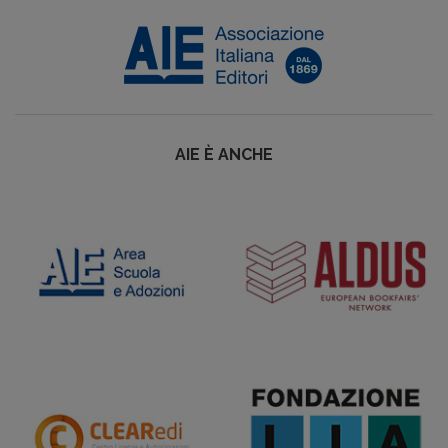
AIE È ANCHE