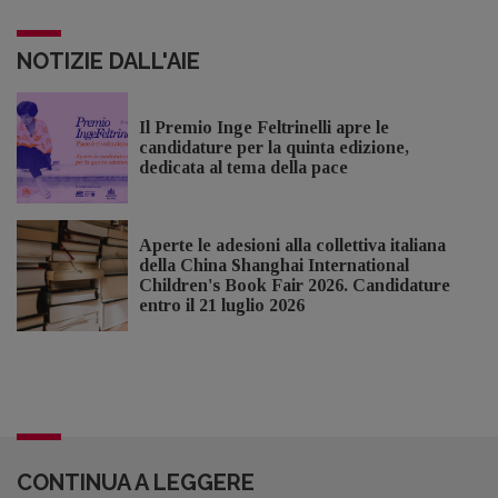
NOTIZIE DALL'AIE
Il Premio Inge Feltrinelli apre le
candidature per la quinta edizione,
dedicata al tema della pace
Aperte le adesioni alla collettiva italiana
della China Shanghai International
Children's Book Fair 2026. Candidature
entro il 21 luglio 2026
CONTINUA A LEGGERE