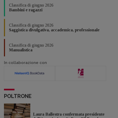
Classifica di giugno 2026
Bambini e ragazzi
Classifica di giugno 2026
Saggistica divulgativa, accademica, professionale
Classifica di giugno 2026
Manualistica
In collaborazione con
POLTRONE
Laura Ballestra confermata presidente