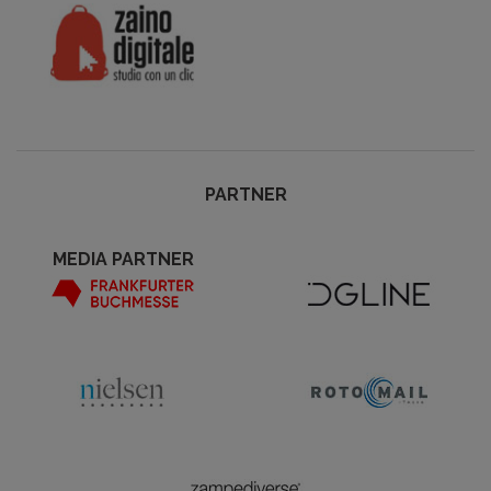
PARTNER
MEDIA PARTNER