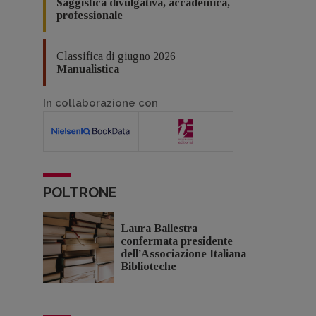
Saggistica divulgativa, accademica,
professionale
Classifica di giugno 2026
Manualistica
In collaborazione con
POLTRONE
Laura Ballestra
confermata presidente
dell’Associazione Italiana
Biblioteche