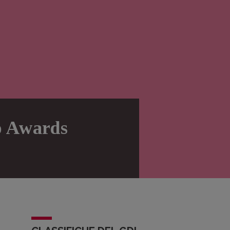
do Awards