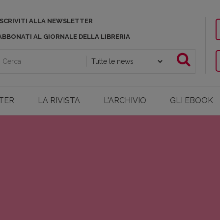
ISCRIVITI ALLA NEWSLETTER
ABBONATI AL GIORNALE DELLA LIBRERIA
TER
LA RIVISTA
L'ARCHIVIO
GLI EBOOK