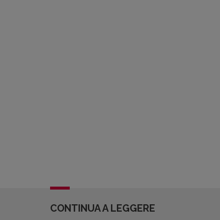
CONTINUA A LEGGERE