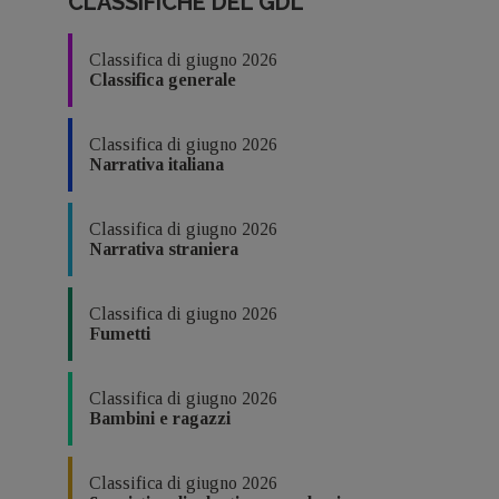
CLASSIFICHE DEL GDL
Classifica di giugno 2026
Classifica generale
Classifica di giugno 2026
Narrativa italiana
Classifica di giugno 2026
Narrativa straniera
Classifica di giugno 2026
Fumetti
Classifica di giugno 2026
Bambini e ragazzi
Classifica di giugno 2026