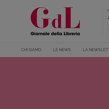
CHI SIAMO
LE NEWS
LA NEWSLET