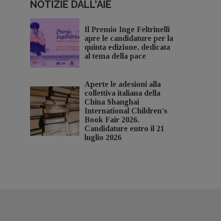
NOTIZIE DALL'AIE
Il Premio Inge Feltrinelli
apre le candidature per la
quinta edizione, dedicata
al tema della pace
Aperte le adesioni alla
collettiva italiana della
China Shanghai
International Children's
Book Fair 2026.
Candidature entro il 21
luglio 2026