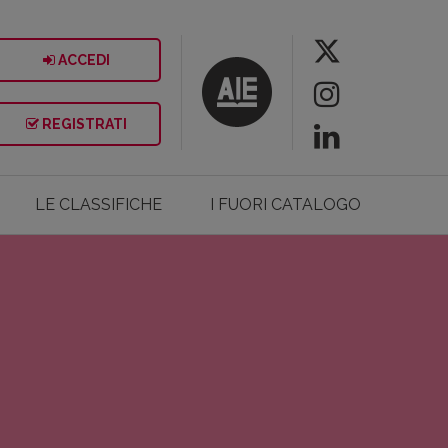
ACCEDI
REGISTRATI
LE CLASSIFICHE
I FUORI CATALOGO