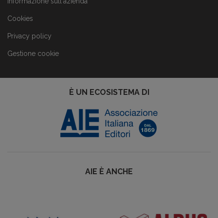
Informazione sull'azienda
Cookies
Privacy policy
Gestione cookie
È UN ECOSISTEMA DI
AIE È ANCHE