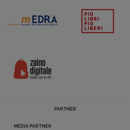
PARTNER
MEDIA PARTNER