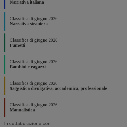
Narrativa italiana
Classifica di giugno 2026
Narrativa straniera
Classifica di giugno 2026
Fumetti
Classifica di giugno 2026
Bambini e ragazzi
Classifica di giugno 2026
Saggistica divulgativa, accademica, professionale
Classifica di giugno 2026
Manualistica
In collaborazione con