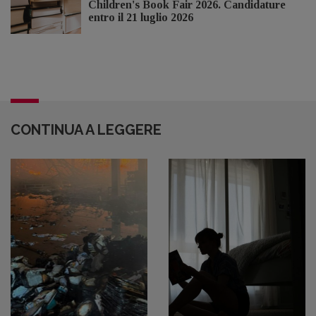
Children's Book Fair 2026. Candidature
entro il 21 luglio 2026
CONTINUA A LEGGERE