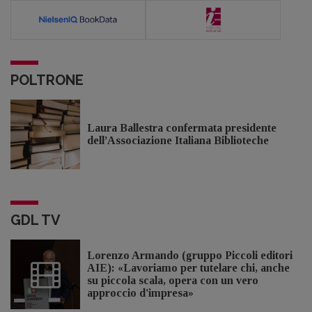
POLTRONE
Laura Ballestra confermata presidente
dell’Associazione Italiana Biblioteche
GDL TV
Lorenzo Armando (gruppo Piccoli editori
AIE): «Lavoriamo per tutelare chi, anche
su piccola scala, opera con un vero
approccio d'impresa»