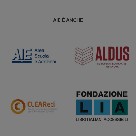
AIE È ANCHE