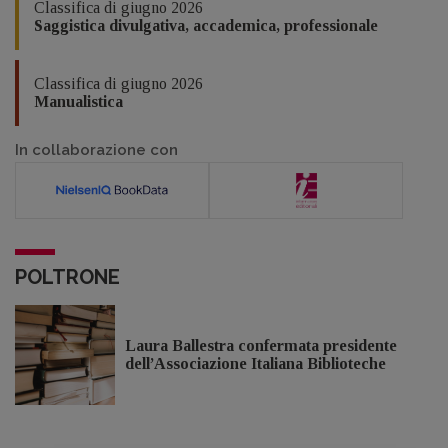
Classifica di giugno 2026
Saggistica divulgativa, accademica, professionale
Classifica di giugno 2026
Manualistica
In collaborazione con
POLTRONE
Laura Ballestra confermata presidente
dell’Associazione Italiana Biblioteche