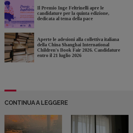
Il Premio Inge Feltrinelli apre le
candidature per la quinta edizione,
dedicata al tema della pace
Aperte le adesioni alla collettiva italiana
della China Shanghai International
Children's Book Fair 2026. Candidature
entro il 21 luglio 2026
CONTINUA A LEGGERE