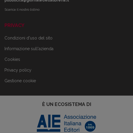
pubblicita@giornaledellalibreria.it
Scarica il nostro listino
PRIVACY
Condizioni d'uso del sito
Informazione sull'azienda
Cookies
Privacy policy
Gestione cookie
È UN ECOSISTEMA DI