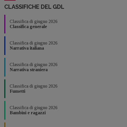
CLASSIFICHE DEL GDL
Classifica di giugno 2026
Classifica generale
Classifica di giugno 2026
Narrativa italiana
Classifica di giugno 2026
Narrativa straniera
Classifica di giugno 2026
Fumetti
Classifica di giugno 2026
Bambini e ragazzi