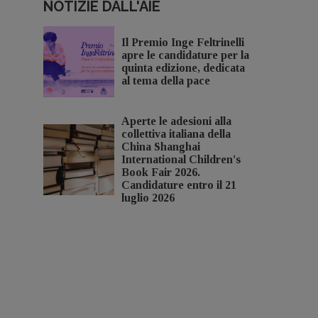
NOTIZIE DALL'AIE
Il Premio Inge Feltrinelli
apre le candidature per la
quinta edizione, dedicata
al tema della pace
Aperte le adesioni alla
collettiva italiana della
China Shanghai
International Children's
Book Fair 2026.
Candidature entro il 21
luglio 2026