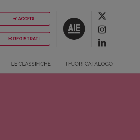
ACCEDI
REGISTRATI
LE CLASSIFICHE
I FUORI CATALOGO