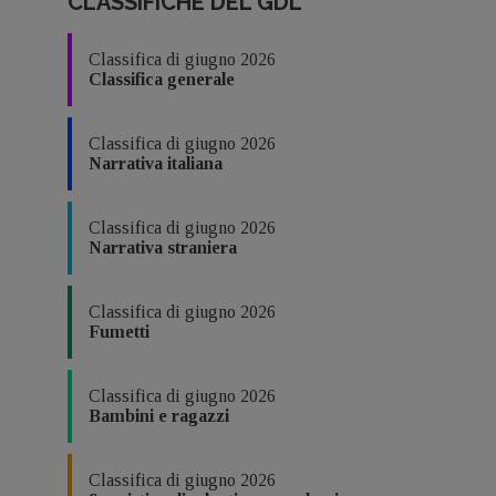
CLASSIFICHE DEL GDL
Classifica di giugno 2026
Classifica generale
Classifica di giugno 2026
Narrativa italiana
Classifica di giugno 2026
Narrativa straniera
Classifica di giugno 2026
Fumetti
Classifica di giugno 2026
Bambini e ragazzi
Classifica di giugno 2026