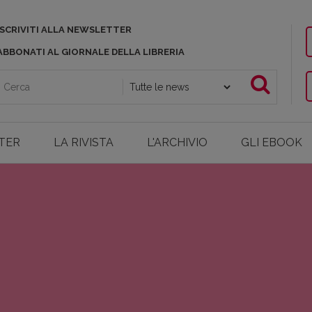
ISCRIVITI ALLA NEWSLETTER
ABBONATI AL GIORNALE DELLA LIBRERIA
TER
LA RIVISTA
L'ARCHIVIO
GLI EBOOK