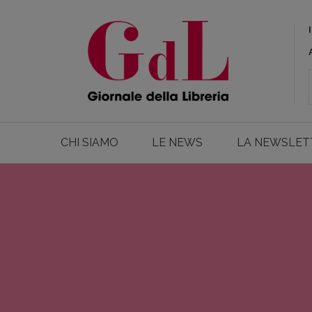
CHI SIAMO
LE NEWS
LA NEWSLET