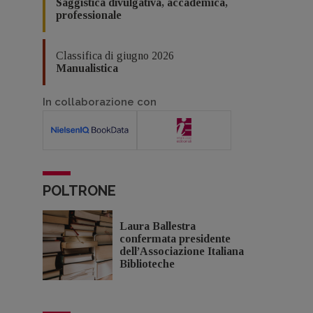
Saggistica divulgativa, accademica,
professionale
Classifica di giugno 2026
Manualistica
In collaborazione con
POLTRONE
Laura Ballestra
confermata presidente
dell’Associazione Italiana
Biblioteche