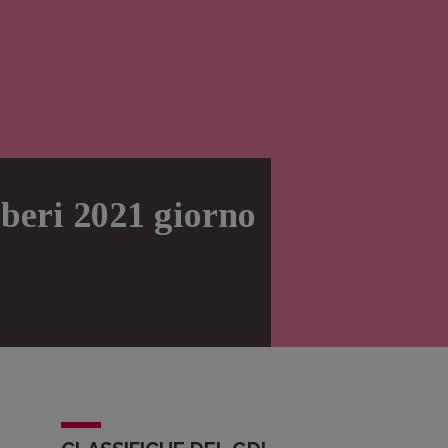
iberi 2021 giorno