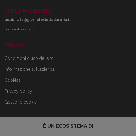
PER LA PUBBLICITÀ
pubblicita@giornaledellalibreria.it
Scarica il nostro listino
PRIVACY
Condizioni d'uso del sito
Informazione sull'azienda
Cookies
Privacy policy
Gestione cookie
È UN ECOSISTEMA DI