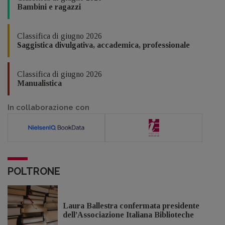
Bambini e ragazzi
Classifica di giugno 2026
Saggistica divulgativa, accademica, professionale
Classifica di giugno 2026
Manualistica
In collaborazione con
POLTRONE
Laura Ballestra confermata presidente
dell’Associazione Italiana Biblioteche