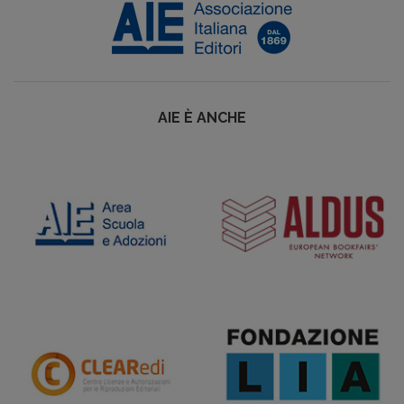
AIE È ANCHE