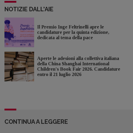
NOTIZIE DALL'AIE
Il Premio Inge Feltrinelli apre le
candidature per la quinta edizione,
dedicata al tema della pace
Aperte le adesioni alla collettiva italiana
della China Shanghai International
Children's Book Fair 2026. Candidature
entro il 21 luglio 2026
CONTINUA A LEGGERE