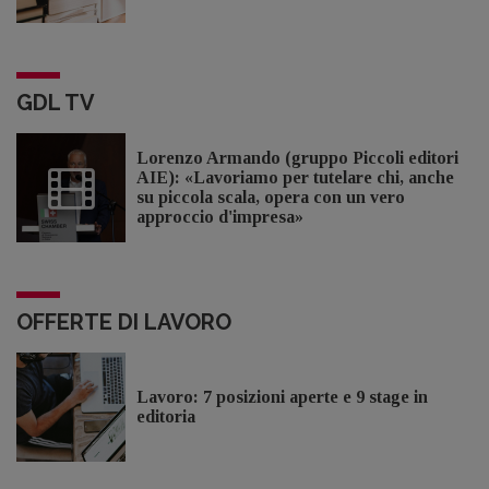
GDL TV
Lorenzo Armando (gruppo Piccoli editori
AIE): «Lavoriamo per tutelare chi, anche
su piccola scala, opera con un vero
approccio d'impresa»
OFFERTE DI LAVORO
Lavoro: 7 posizioni aperte e 9 stage in
editoria