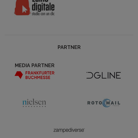
PARTNER
MEDIA PARTNER