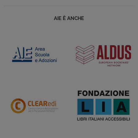
AIE È ANCHE