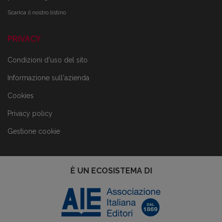
Scarica il nostro listino
PRIVACY
Condizioni d'uso del sito
Informazione sull'azienda
Cookies
Privacy policy
Gestione cookie
È UN ECOSISTEMA DI