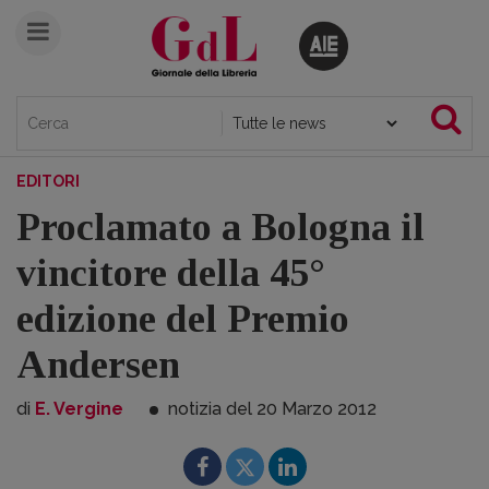
EDITORI
Proclamato a Bologna il
vincitore della 45°
edizione del Premio
Andersen
di
E. Vergine
notizia del 20
Marzo
2012