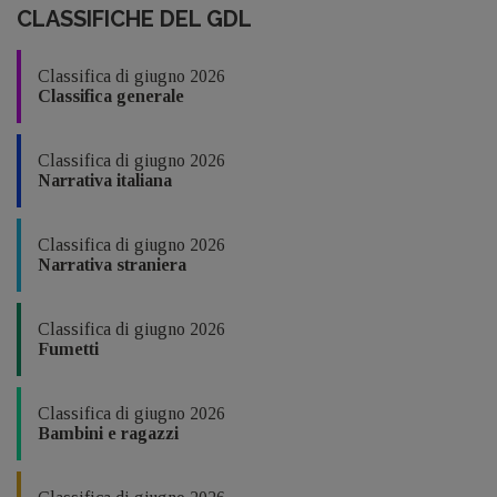
CLASSIFICHE DEL GDL
Classifica di giugno 2026
Classifica generale
Classifica di giugno 2026
Narrativa italiana
Classifica di giugno 2026
Narrativa straniera
Classifica di giugno 2026
Fumetti
Classifica di giugno 2026
Bambini e ragazzi