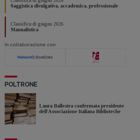
Classifica di giugno 2026
Saggistica divulgativa, accademica, professionale
Classifica di giugno 2026
Manualistica
In collaborazione con
POLTRONE
Laura Ballestra confermata presidente
dell’Associazione Italiana Biblioteche