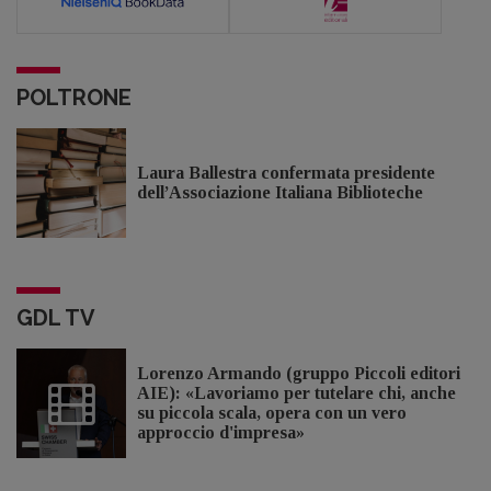
POLTRONE
Laura Ballestra confermata presidente
dell’Associazione Italiana Biblioteche
GDL TV
Lorenzo Armando (gruppo Piccoli editori
AIE): «Lavoriamo per tutelare chi, anche
su piccola scala, opera con un vero
approccio d'impresa»