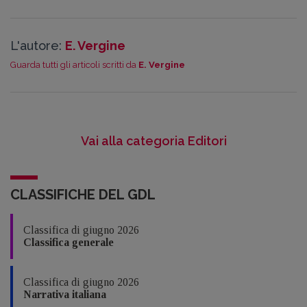
L'autore:
E. Vergine
Guarda tutti gli articoli scritti da
E. Vergine
Vai alla categoria Editori
CLASSIFICHE DEL GDL
Classifica di giugno 2026
Classifica generale
Classifica di giugno 2026
Narrativa italiana