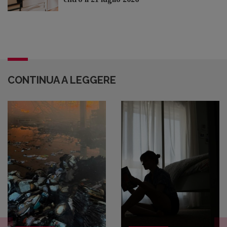
CONTINUA A LEGGERE