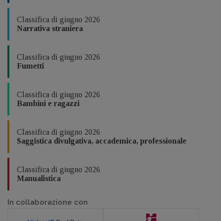
Classifica di giugno 2026
Narrativa straniera
Classifica di giugno 2026
Fumetti
Classifica di giugno 2026
Bambini e ragazzi
Classifica di giugno 2026
Saggistica divulgativa, accademica, professionale
Classifica di giugno 2026
Manualistica
In collaborazione con