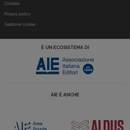
Cookies
Privacy policy
Gestione cookie
È UN ECOSISTEMA DI
AIE È ANCHE