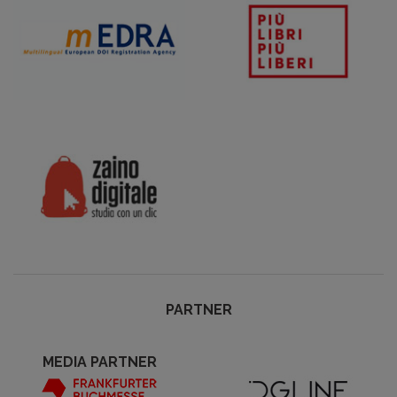
PARTNER
MEDIA PARTNER